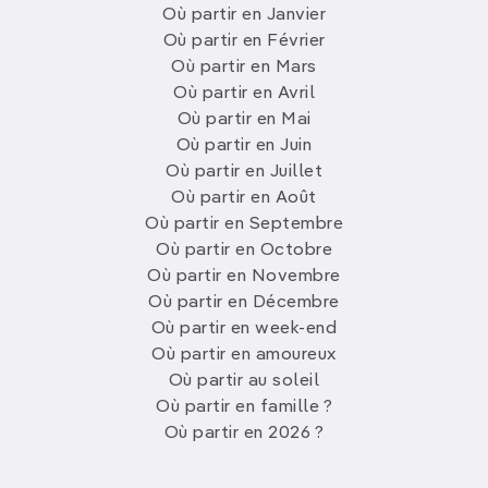
Où partir en Janvier
Où partir en Février
Où partir en Mars
Où partir en Avril
Où partir en Mai
Où partir en Juin
Où partir en Juillet
Où partir en Août
Où partir en Septembre
Où partir en Octobre
Où partir en Novembre
Où partir en Décembre
Où partir en week-end
Où partir en amoureux
Où partir au soleil
Où partir en famille ?
Où partir en 2026 ?