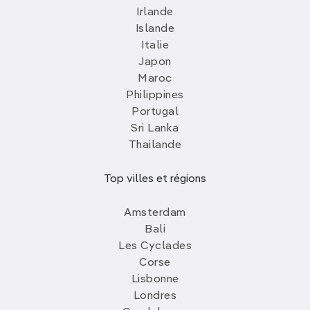
Irlande
Islande
Italie
Japon
Maroc
Philippines
Portugal
Sri Lanka
Thailande
Top villes et régions
Amsterdam
Bali
Les Cyclades
Corse
Lisbonne
Londres