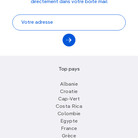
directement dans votre boite mail
Top pays
Albanie
Croatie
Cap-Vert
Costa Rica
Colombie
Egypte
France
Grèce