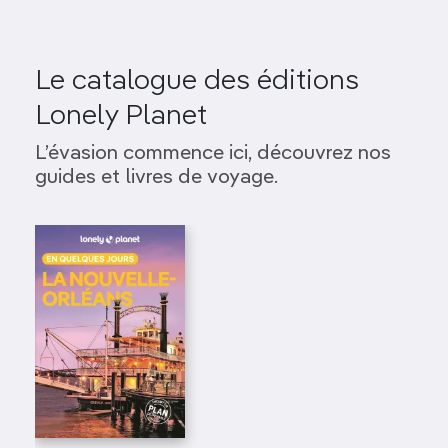
Le catalogue des éditions
Lonely Planet
L’évasion commence ici, découvrez nos
guides et livres de voyage.