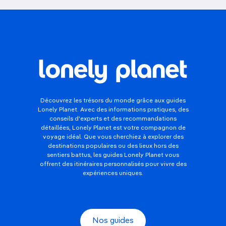
Découvrez les trésors du monde grâce aux guides
Lonely Planet. Avec des informations pratiques, des
conseils d'experts et des recommandations
détaillées, Lonely Planet est votre compagnon de
voyage idéal. Que vous cherchiez à explorer des
destinations populaires ou des lieux hors des
sentiers battus, les guides Lonely Planet vous
offrent des itinéraires personnalisés pour vivre des
expériences uniques.
Nos guides