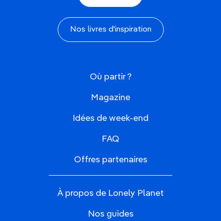
Nos livres d'inspiration
Où partir ?
Magazine
Idées de week-end
FAQ
Offres partenaires
À propos de Lonely Planet
Nos guides