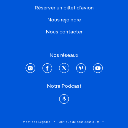
Réserver un billet d'avion
Nous rejoindre
Nous contacter
Nos réseaux
instagram
facebook
twitter
pinterest
youtube
Notre Podcast
Podcast
Mentions Légales
Politique de confidentialité