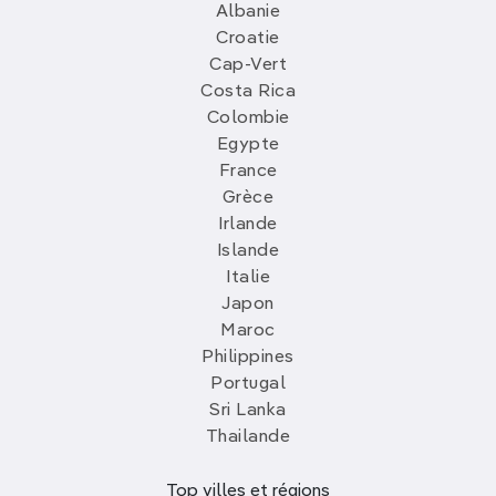
Albanie
Croatie
Cap-Vert
Costa Rica
Colombie
Egypte
France
Grèce
Irlande
Islande
Italie
Japon
Maroc
Philippines
Portugal
Sri Lanka
Thailande
Top villes et régions