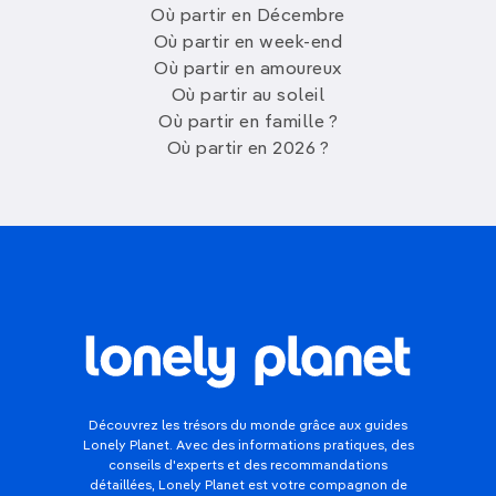
Où partir en Décembre
Où partir en week-end
Où partir en amoureux
Où partir au soleil
Où partir en famille ?
Où partir en 2026 ?
Découvrez les trésors du monde grâce aux guides
Lonely Planet. Avec des informations pratiques, des
conseils d'experts et des recommandations
détaillées, Lonely Planet est votre compagnon de