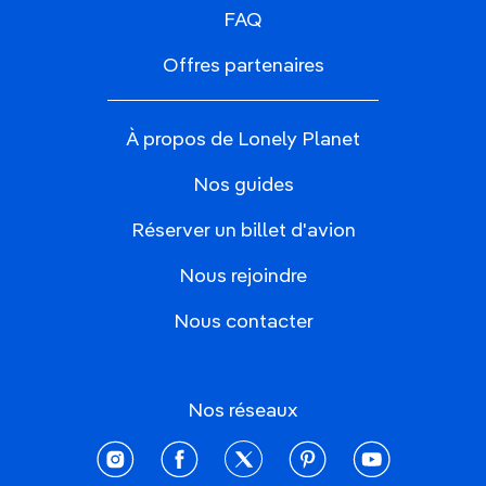
FAQ
Offres partenaires
À propos de Lonely Planet
Nos guides
Réserver un billet d'avion
Nous rejoindre
Nous contacter
Nos réseaux
instagram
facebook
twitter
pinterest
youtube