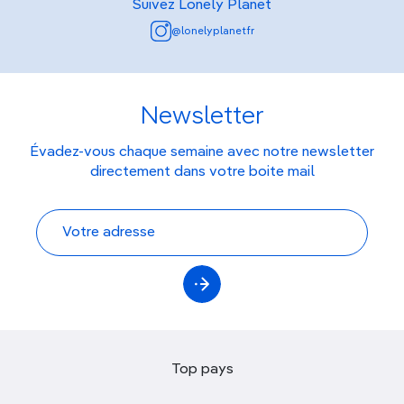
Suivez Lonely Planet
@lonelyplanetfr
Newsletter
Évadez-vous chaque semaine avec notre newsletter
directement dans votre boite mail
Top pays