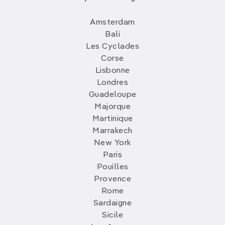
Amsterdam
Bali
Les Cyclades
Corse
Lisbonne
Londres
Guadeloupe
Majorque
Martinique
Marrakech
New York
Paris
Pouilles
Provence
Rome
Sardaigne
Sicile