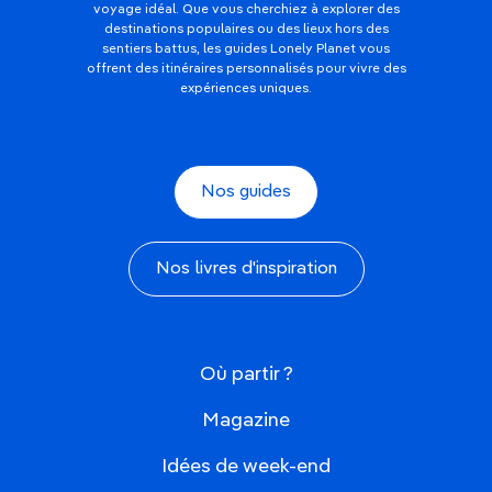
voyage idéal. Que vous cherchiez à explorer des
destinations populaires ou des lieux hors des
sentiers battus, les guides Lonely Planet vous
offrent des itinéraires personnalisés pour vivre des
expériences uniques.
Nos guides
Nos livres d'inspiration
Où partir ?
Magazine
Idées de week-end