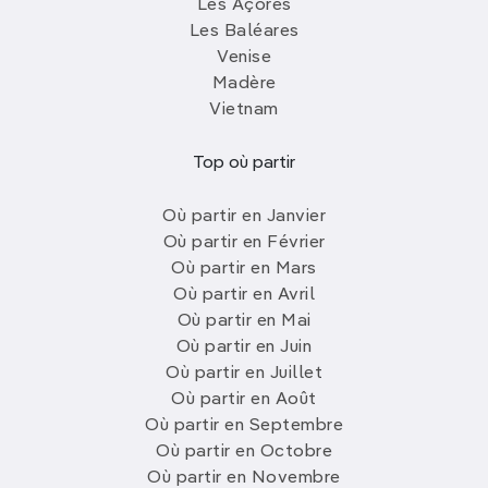
Les Açores
Les Baléares
Venise
Madère
Vietnam
Top où partir
Où partir en Janvier
Où partir en Février
Où partir en Mars
Où partir en Avril
Où partir en Mai
Où partir en Juin
Où partir en Juillet
Où partir en Août
Où partir en Septembre
Où partir en Octobre
Où partir en Novembre