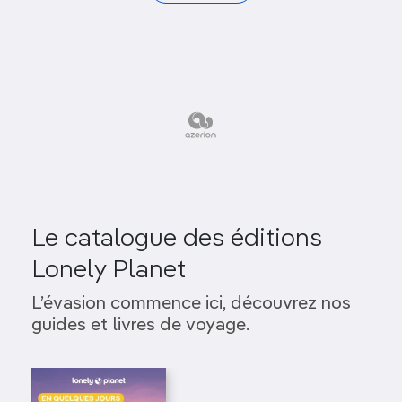
Le catalogue des éditions
Lonely Planet
L’évasion commence ici, découvrez nos
guides et livres de voyage.