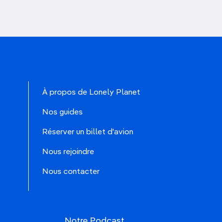
À propos de Lonely Planet
Nos guides
Réserver un billet d'avion
Nous rejoindre
Nous contacter
Notre Podcast