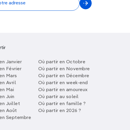
tir
en Janvier
Où partir en Octobre
en Février
Où partir en Novembre
 en Mars
Où partir en Décembre
en Avril
Où partir en week-end
 en Mai
Où partir en amoureux
en Juin
Où partir au soleil
en Juillet
Où partir en famille ?
 en Août
Où partir en 2026 ?
 en Septembre