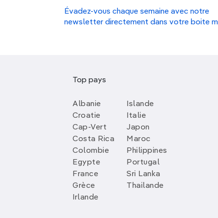
Évadez-vous chaque semaine avec notre
newsletter directement dans votre boite m
Top pays
Albanie
Islande
Croatie
Italie
Cap-Vert
Japon
Costa Rica
Maroc
Colombie
Philippines
Egypte
Portugal
France
Sri Lanka
Grèce
Thailande
Irlande