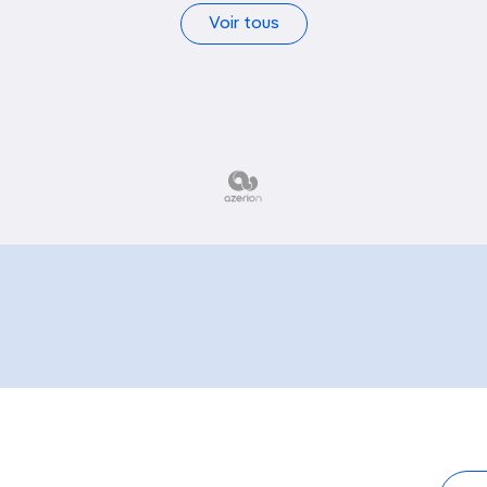
Voir tous