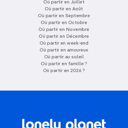
Où partir en Juillet
Où partir en Août
Où partir en Septembre
Où partir en Octobre
Où partir en Novembre
Où partir en Décembre
Où partir en week-end
Où partir en amoureux
Où partir au soleil
Où partir en famille ?
Où partir en 2026 ?