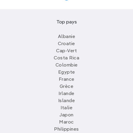
Top pays
Albanie
Croatie
Cap-Vert
Costa Rica
Colombie
Egypte
France
Grèce
Irlande
Islande
Italie
Japon
Maroc
Philippines