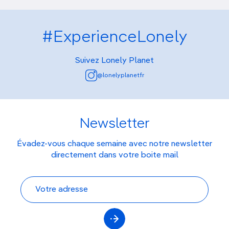
#ExperienceLonely
Suivez Lonely Planet
@lonelyplanetfr
Newsletter
Évadez-vous chaque semaine avec notre newsletter
directement dans votre boite mail