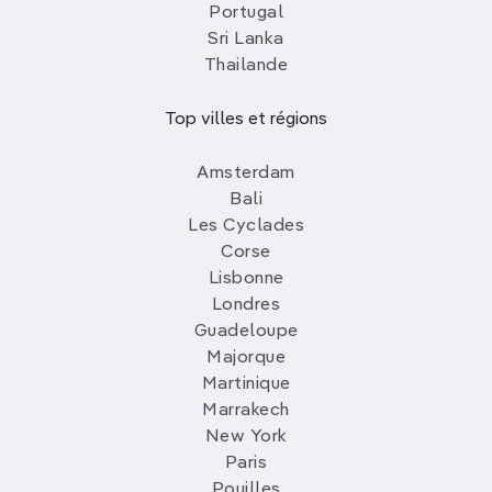
Portugal
Sri Lanka
Thailande
Top villes et régions
Amsterdam
Bali
Les Cyclades
Corse
Lisbonne
Londres
Guadeloupe
Majorque
Martinique
Marrakech
New York
Paris
Pouilles