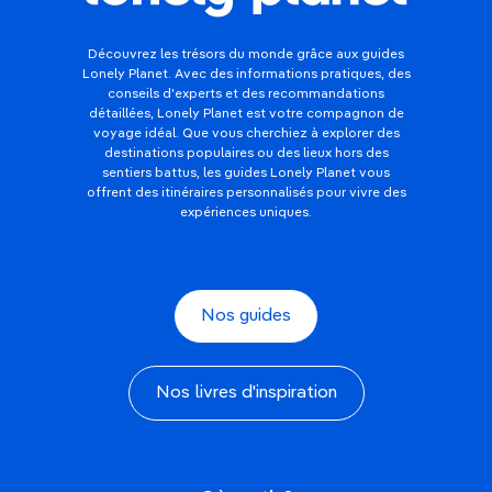
Découvrez les trésors du monde grâce aux guides
Lonely Planet. Avec des informations pratiques, des
conseils d'experts et des recommandations
détaillées, Lonely Planet est votre compagnon de
voyage idéal. Que vous cherchiez à explorer des
destinations populaires ou des lieux hors des
sentiers battus, les guides Lonely Planet vous
offrent des itinéraires personnalisés pour vivre des
expériences uniques.
Nos guides
Nos livres d'inspiration