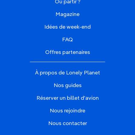
Où partir ?
Magazine
Idées de week-end
FAQ
Offres partenaires
À propos de Lonely Planet
Nos guides
Réserver un billet d'avion
Nous rejoindre
Nous contacter