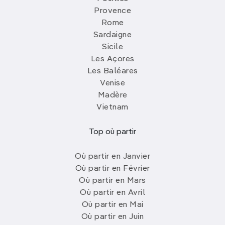
Provence
Rome
Sardaigne
Sicile
Les Açores
Les Baléares
Venise
Madère
Vietnam
Top où partir
Où partir en Janvier
Où partir en Février
Où partir en Mars
Où partir en Avril
Où partir en Mai
Où partir en Juin