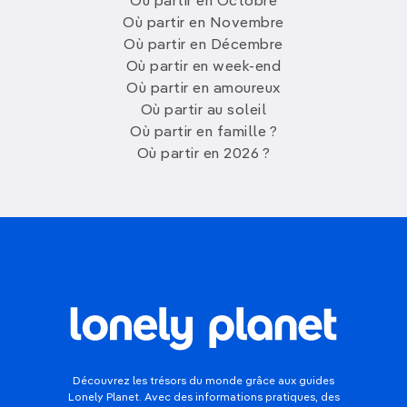
Où partir en Octobre
Où partir en Novembre
Où partir en Décembre
Où partir en week-end
Où partir en amoureux
Où partir au soleil
Où partir en famille ?
Où partir en 2026 ?
Découvrez les trésors du monde grâce aux guides
Lonely Planet. Avec des informations pratiques, des