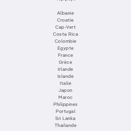
Albanie
Croatie
Cap-Vert
Costa Rica
Colombie
Egypte
France
Grèce
Irlande
Islande
Italie
Japon
Maroc
Philippines
Portugal
Sri Lanka
Thailande