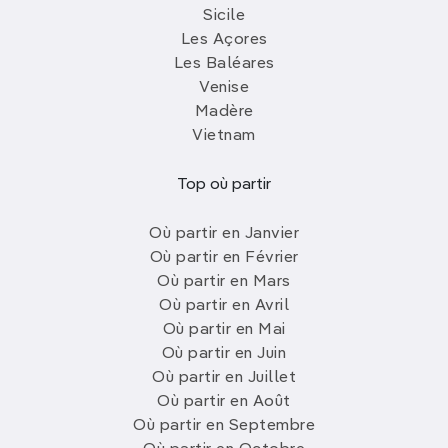
Sicile
Les Açores
Les Baléares
Venise
Madère
Vietnam
Top où partir
Où partir en Janvier
Où partir en Février
Où partir en Mars
Où partir en Avril
Où partir en Mai
Où partir en Juin
Où partir en Juillet
Où partir en Août
Où partir en Septembre