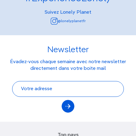
Suivez Lonely Planet
@lonelyplanetfr
Newsletter
Évadez-vous chaque semaine avec notre newsletter
directement dans votre boite mail
Top pays