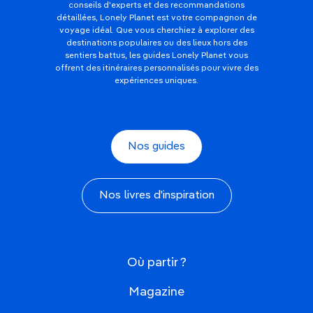
conseils d'experts et des recommandations
détaillées, Lonely Planet est votre compagnon de
voyage idéal. Que vous cherchiez à explorer des
destinations populaires ou des lieux hors des
sentiers battus, les guides Lonely Planet vous
offrent des itinéraires personnalisés pour vivre des
expériences uniques.
Nos guides
Nos livres d'inspiration
Où partir ?
Magazine