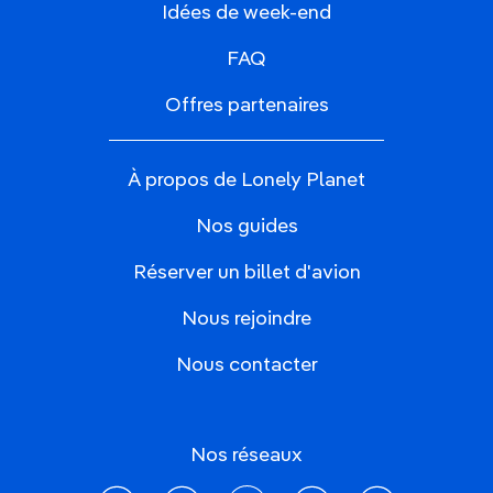
Idées de week-end
FAQ
Offres partenaires
À propos de Lonely Planet
Nos guides
Réserver un billet d'avion
Nous rejoindre
Nous contacter
Nos réseaux