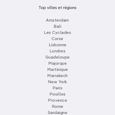
Top villes et régions
Amsterdam
Bali
Les Cyclades
Corse
Lisbonne
Londres
Guadeloupe
Majorque
Martinique
Marrakech
New York
Paris
Pouilles
Provence
Rome
Sardaigne