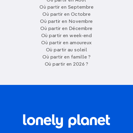
Où partir en Août
Où partir en Septembre
Où partir en Octobre
Où partir en Novembre
Où partir en Décembre
Où partir en week-end
Où partir en amoureux
Où partir au soleil
Où partir en famille ?
Où partir en 2026 ?