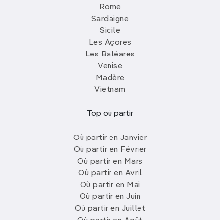
Rome
Sardaigne
Sicile
Les Açores
Les Baléares
Venise
Madère
Vietnam
Top où partir
Où partir en Janvier
Où partir en Février
Où partir en Mars
Où partir en Avril
Où partir en Mai
Où partir en Juin
Où partir en Juillet