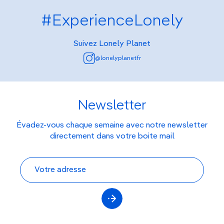
#ExperienceLonely
Suivez Lonely Planet
@lonelyplanetfr
Newsletter
Évadez-vous chaque semaine avec notre newsletter
directement dans votre boite mail