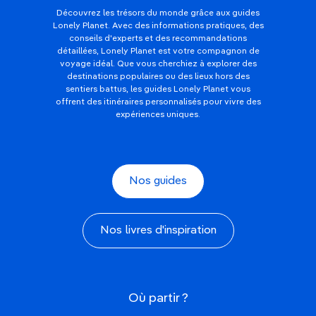
Découvrez les trésors du monde grâce aux guides
Lonely Planet. Avec des informations pratiques, des
conseils d'experts et des recommandations
détaillées, Lonely Planet est votre compagnon de
voyage idéal. Que vous cherchiez à explorer des
destinations populaires ou des lieux hors des
sentiers battus, les guides Lonely Planet vous
offrent des itinéraires personnalisés pour vivre des
expériences uniques.
Nos guides
Nos livres d'inspiration
Où partir ?