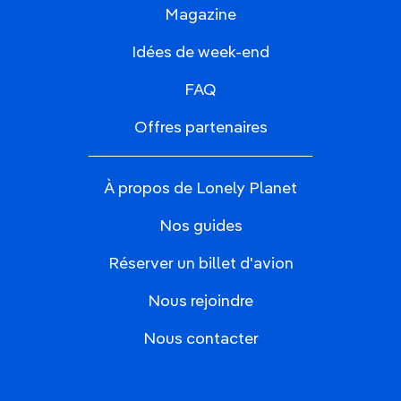
Magazine
Idées de week-end
FAQ
Offres partenaires
À propos de Lonely Planet
Nos guides
Réserver un billet d'avion
Nous rejoindre
Nous contacter