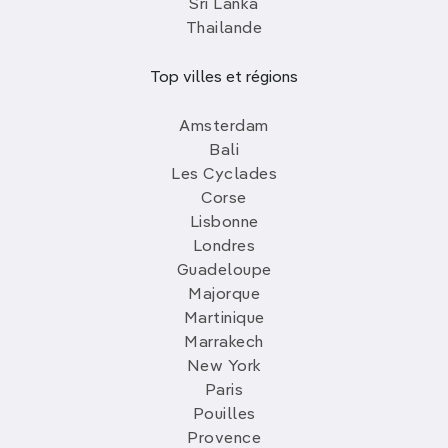
Sri Lanka
Thailande
Top villes et régions
Amsterdam
Bali
Les Cyclades
Corse
Lisbonne
Londres
Guadeloupe
Majorque
Martinique
Marrakech
New York
Paris
Pouilles
Provence