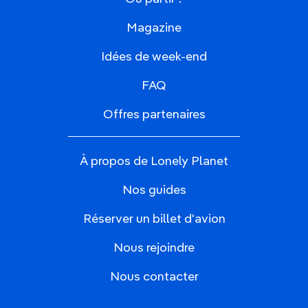
Magazine
Idées de week-end
FAQ
Offres partenaires
À propos de Lonely Planet
Nos guides
Réserver un billet d'avion
Nous rejoindre
Nous contacter