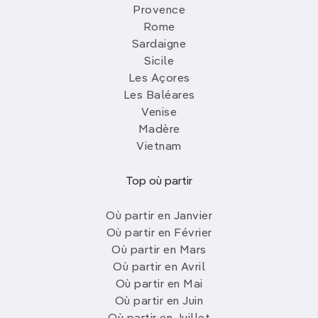
Provence
Rome
Sardaigne
Sicile
Les Açores
Les Baléares
Venise
Madère
Vietnam
Top où partir
Où partir en Janvier
Où partir en Février
Où partir en Mars
Où partir en Avril
Où partir en Mai
Où partir en Juin