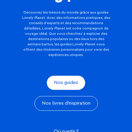
Découvrez les trésors du monde grâce aux guides
Lonely Planet. Avec des informations pratiques, des
conseils d'experts et des recommandations
détaillées, Lonely Planet est votre compagnon de
voyage idéal. Que vous cherchiez à explorer des
destinations populaires ou des lieux hors des
sentiers battus, les guides Lonely Planet vous
offrent des itinéraires personnalisés pour vivre des
expériences uniques.
Nos guides
Nos livres d'inspiration
Où partir ?