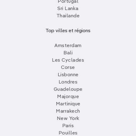
Portugal
Sri Lanka
Thailande
Top villes et régions
Amsterdam
Bali
Les Cyclades
Corse
Lisbonne
Londres
Guadeloupe
Majorque
Martinique
Marrakech
New York
Paris
Pouilles