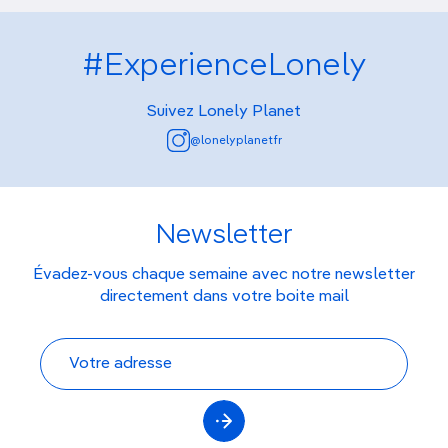
#ExperienceLonely
Suivez Lonely Planet
@lonelyplanetfr
Newsletter
Évadez-vous chaque semaine avec notre newsletter
directement dans votre boite mail