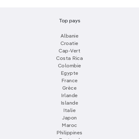
Top pays
Albanie
Croatie
Cap-Vert
Costa Rica
Colombie
Egypte
France
Grèce
Irlande
Islande
Italie
Japon
Maroc
Philippines