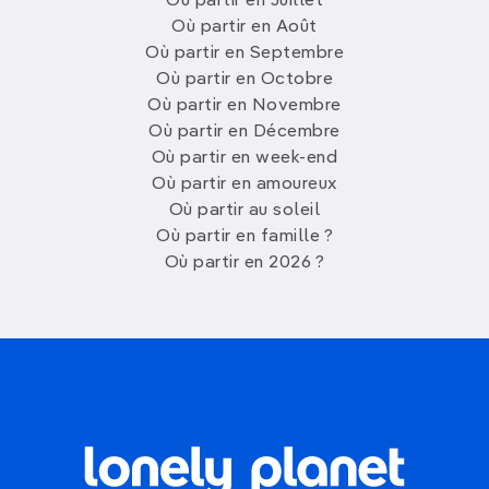
Où partir en Juillet
Où partir en Août
Où partir en Septembre
Où partir en Octobre
Où partir en Novembre
Où partir en Décembre
Où partir en week-end
Où partir en amoureux
Où partir au soleil
Où partir en famille ?
Où partir en 2026 ?