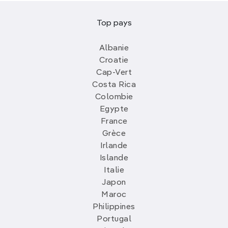
Top pays
Albanie
Croatie
Cap-Vert
Costa Rica
Colombie
Egypte
France
Grèce
Irlande
Islande
Italie
Japon
Maroc
Philippines
Portugal