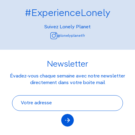
#ExperienceLonely
Suivez Lonely Planet
@lonelyplanetfr
Newsletter
Évadez-vous chaque semaine avec notre newsletter
directement dans votre boite mail