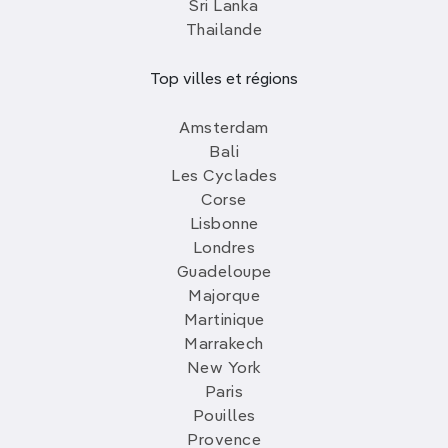
Sri Lanka
Thailande
Top villes et régions
Amsterdam
Bali
Les Cyclades
Corse
Lisbonne
Londres
Guadeloupe
Majorque
Martinique
Marrakech
New York
Paris
Pouilles
Provence