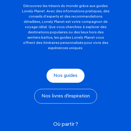
Découvrez les trésors du monde grâce aux guides
Lonely Planet. Avec des informations pratiques, des
conseils d'experts et des recommandations
détaillées, Lonely Planet est votre compagnon de
voyage idéal. Que vous cherchiez à explorer des
destinations populaires ou des lieux hors des
sentiers battus, les guides Lonely Planet vous
offrent des itinéraires personnalisés pour vivre des
expériences uniques.
Nos guides
Nos livres d'inspiration
Où partir ?