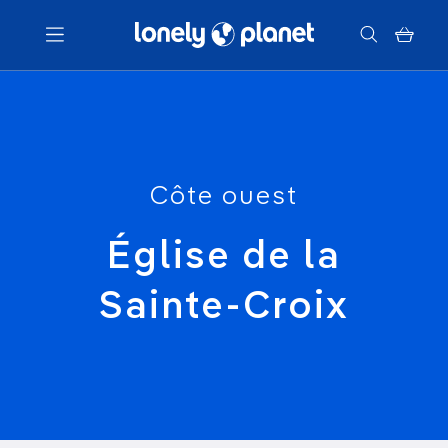
Menu
Votre recherche
Côte ouest
Église de la
Sainte-Croix