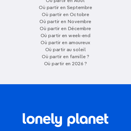
Où partir en Août
Où partir en Septembre
Où partir en Octobre
Où partir en Novembre
Où partir en Décembre
Où partir en week-end
Où partir en amoureux
Où partir au soleil
Où partir en famille ?
Où partir en 2026 ?