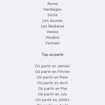
Rome
Sardaigne
Sicile
Les Açores
Les Baléares
Venise
Madère
Vietnam
Top où partir
Où partir en Janvier
Où partir en Février
Où partir en Mars
Où partir en Avril
Où partir en Mai
Où partir en Juin
Où partir en Juillet