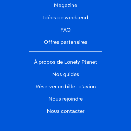
Magazine
Idées de week-end
FAQ
Offres partenaires
À propos de Lonely Planet
Nos guides
Réserver un billet d'avion
Nous rejoindre
Nous contacter