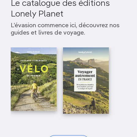
Le catalogue des éditions
Lonely Planet
L’évasion commence ici, découvrez nos
guides et livres de voyage.