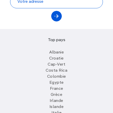
Top pays
Albanie
Croatie
Cap-Vert
Costa Rica
Colombie
Egypte
France
Grèce
Irlande
Islande
Italie