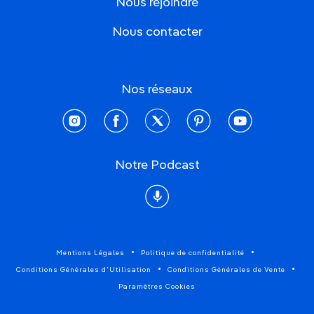
Nous rejoindre
Nous contacter
Nos réseaux
instagram
facebook
twitter
pinterest
youtube
Notre Podcast
Podcast
Mentions Légales
Politique de confidentialité
Conditions Générales d'Utilisation
Conditions Générales de Vente
Paramètres Cookies