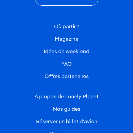
Où partir ?
Magazine
Idées de week-end
FAQ
Offres partenaires
À propos de Lonely Planet
Nos guides
Réserver un billet d'avion