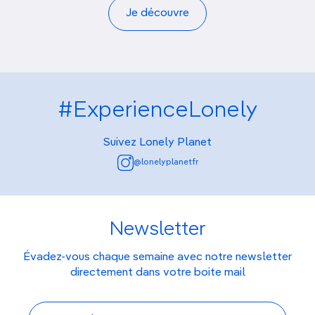
Je découvre
#ExperienceLonely
Suivez Lonely Planet
@lonelyplanetfr
Newsletter
Évadez-vous chaque semaine avec notre newsletter
directement dans votre boite mail