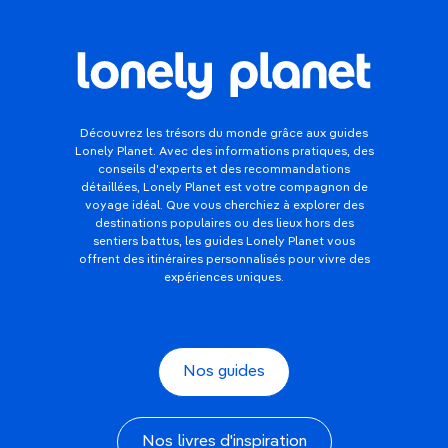
Découvrez les trésors du monde grâce aux guides
Lonely Planet. Avec des informations pratiques, des
conseils d'experts et des recommandations
détaillées, Lonely Planet est votre compagnon de
voyage idéal. Que vous cherchiez à explorer des
destinations populaires ou des lieux hors des
sentiers battus, les guides Lonely Planet vous
offrent des itinéraires personnalisés pour vivre des
expériences uniques.
Nos guides
Nos livres d'inspiration