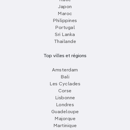
Japon
Maroc
Philippines
Portugal
Sri Lanka
Thailande
Top villes et régions
Amsterdam
Bali
Les Cyclades
Corse
Lisbonne
Londres
Guadeloupe
Majorque
Martinique