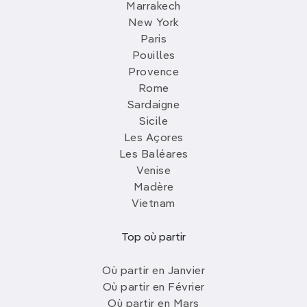
Marrakech
New York
Paris
Pouilles
Provence
Rome
Sardaigne
Sicile
Les Açores
Les Baléares
Venise
Madère
Vietnam
Top où partir
Où partir en Janvier
Où partir en Février
Où partir en Mars