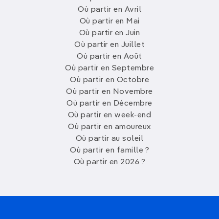
Où partir en Avril
Où partir en Mai
Où partir en Juin
Où partir en Juillet
Où partir en Août
Où partir en Septembre
Où partir en Octobre
Où partir en Novembre
Où partir en Décembre
Où partir en week-end
Où partir en amoureux
Où partir au soleil
Où partir en famille ?
Où partir en 2026 ?