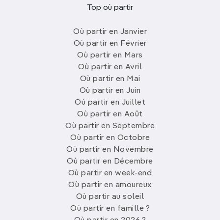
Top où partir
Où partir en Janvier
Où partir en Février
Où partir en Mars
Où partir en Avril
Où partir en Mai
Où partir en Juin
Où partir en Juillet
Où partir en Août
Où partir en Septembre
Où partir en Octobre
Où partir en Novembre
Où partir en Décembre
Où partir en week-end
Où partir en amoureux
Où partir au soleil
Où partir en famille ?