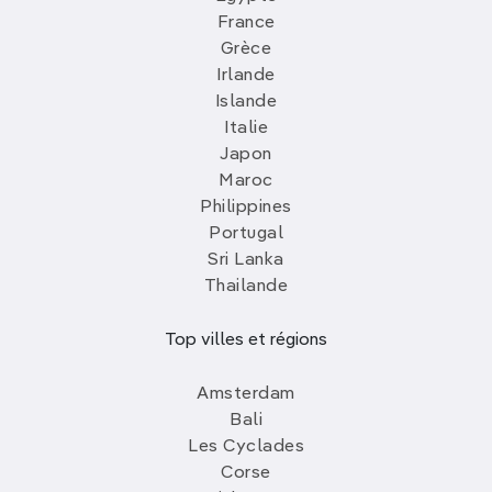
France
Grèce
Irlande
Islande
Italie
Japon
Maroc
Philippines
Portugal
Sri Lanka
Thailande
Top villes et régions
Amsterdam
Bali
Les Cyclades
Corse