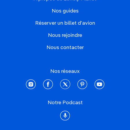
Nos guides
Réserver un billet d'avion
Nous rejoindre
Nous contacter
Nos réseaux
instagram
facebook
twitter
pinterest
youtube
Notre Podcast
Podcast