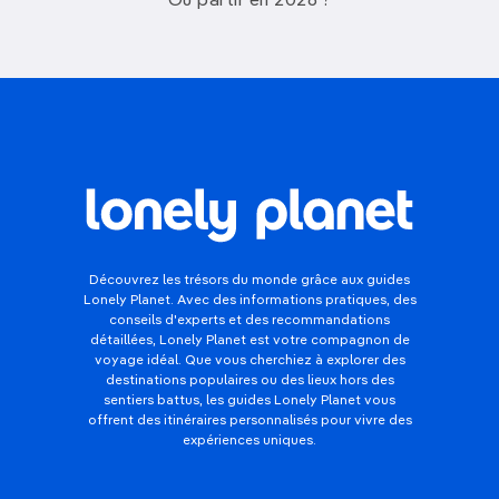
Où partir en 2026 ?
Découvrez les trésors du monde grâce aux guides
Lonely Planet. Avec des informations pratiques, des
conseils d'experts et des recommandations
détaillées, Lonely Planet est votre compagnon de
voyage idéal. Que vous cherchiez à explorer des
destinations populaires ou des lieux hors des
sentiers battus, les guides Lonely Planet vous
offrent des itinéraires personnalisés pour vivre des
expériences uniques.