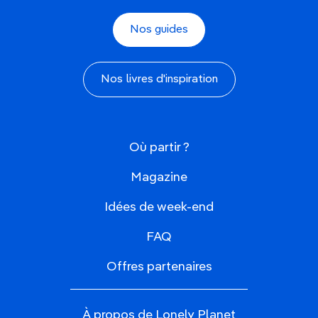
Nos guides
Nos livres d'inspiration
Où partir ?
Magazine
Idées de week-end
FAQ
Offres partenaires
À propos de Lonely Planet