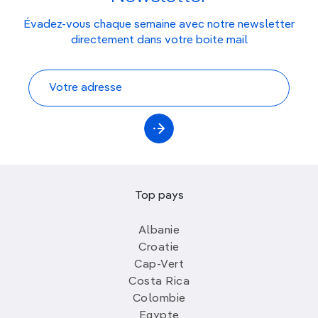
Évadez-vous chaque semaine avec notre newsletter
directement dans votre boite mail
Top pays
Albanie
Croatie
Cap-Vert
Costa Rica
Colombie
Egypte