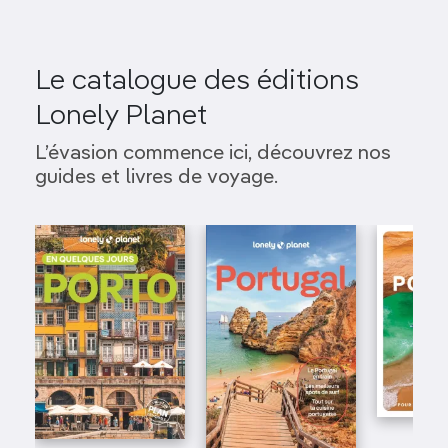
Le catalogue des éditions
Lonely Planet
L’évasion commence ici, découvrez nos
guides et livres de voyage.