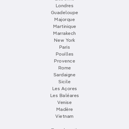
Londres
Guadeloupe
Majorque
Martinique
Marrakech
New York
Paris
Pouilles
Provence
Rome
Sardaigne
Sicile
Les Açores
Les Baléares
Venise
Madère
Vietnam