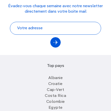
Évadez-vous chaque semaine avec notre newsletter
directement dans votre boite mail
Top pays
Albanie
Croatie
Cap-Vert
Costa Rica
Colombie
Egypte