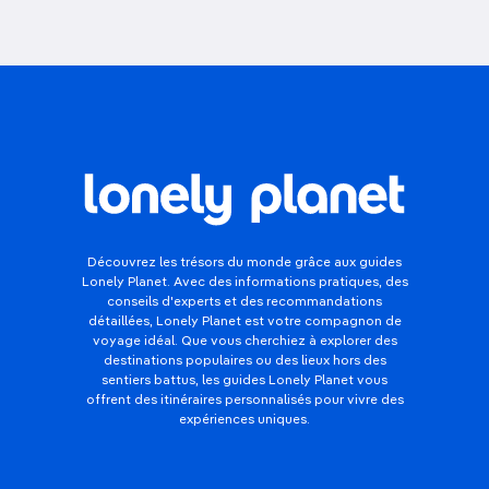
Découvrez les trésors du monde grâce aux guides
Lonely Planet. Avec des informations pratiques, des
conseils d'experts et des recommandations
détaillées, Lonely Planet est votre compagnon de
voyage idéal. Que vous cherchiez à explorer des
destinations populaires ou des lieux hors des
sentiers battus, les guides Lonely Planet vous
offrent des itinéraires personnalisés pour vivre des
expériences uniques.