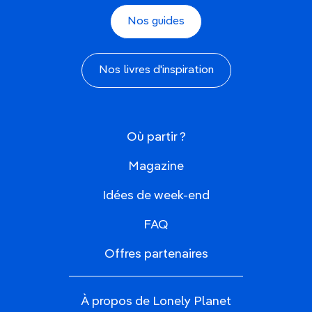
Nos guides
Nos livres d'inspiration
Où partir ?
Magazine
Idées de week-end
FAQ
Offres partenaires
À propos de Lonely Planet