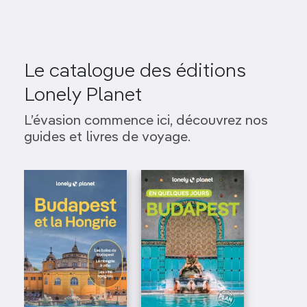
Le catalogue des éditions
Lonely Planet
L’évasion commence ici, découvrez nos
guides et livres de voyage.