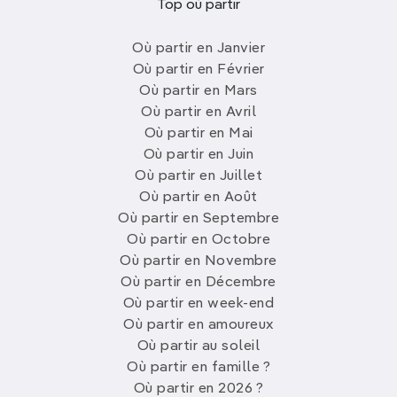
Top où partir
Où partir en Janvier
Où partir en Février
Où partir en Mars
Où partir en Avril
Où partir en Mai
Où partir en Juin
Où partir en Juillet
Où partir en Août
Où partir en Septembre
Où partir en Octobre
Où partir en Novembre
Où partir en Décembre
Où partir en week-end
Où partir en amoureux
Où partir au soleil
Où partir en famille ?
Où partir en 2026 ?