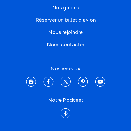
Nos guides
Réserver un billet d'avion
Nous rejoindre
Nous contacter
Nos réseaux
instagram
facebook
twitter
pinterest
youtube
Notre Podcast
Podcast