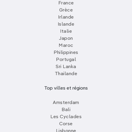
France
Grèce
Irlande
Islande
Italie
Japon
Maroc
Philippines
Portugal
Sri Lanka
Thailande
Top villes et régions
Amsterdam
Bali
Les Cyclades
Corse
Lisbonne