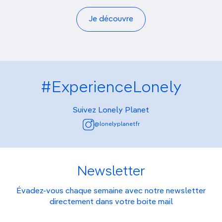
Je découvre
#ExperienceLonely
Suivez Lonely Planet
@lonelyplanetfr
Newsletter
Évadez-vous chaque semaine avec notre newsletter
directement dans votre boite mail