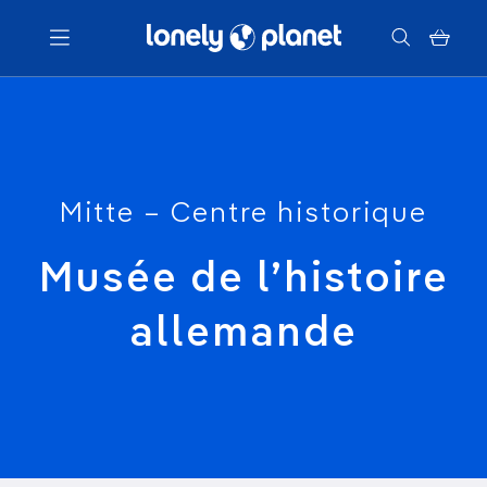
Menu
Votre recherche
Mitte – Centre historique
Musée de l’histoire
allemande