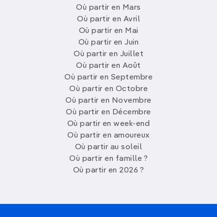
Où partir en Mars
Où partir en Avril
Où partir en Mai
Où partir en Juin
Où partir en Juillet
Où partir en Août
Où partir en Septembre
Où partir en Octobre
Où partir en Novembre
Où partir en Décembre
Où partir en week-end
Où partir en amoureux
Où partir au soleil
Où partir en famille ?
Où partir en 2026 ?