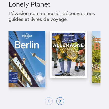
Lonely Planet
L’évasion commence ici, découvrez nos
guides et livres de voyage.