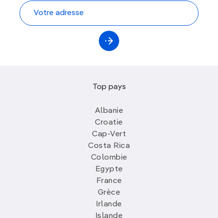
Top pays
Albanie
Croatie
Cap-Vert
Costa Rica
Colombie
Egypte
France
Grèce
Irlande
Islande