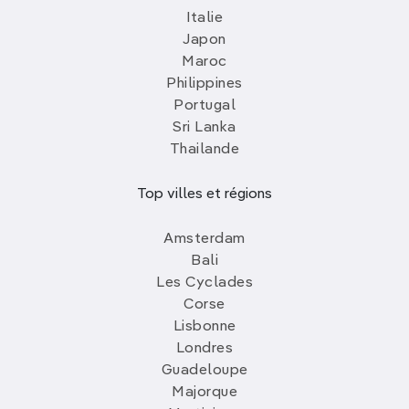
Italie
Japon
Maroc
Philippines
Portugal
Sri Lanka
Thailande
Top villes et régions
Amsterdam
Bali
Les Cyclades
Corse
Lisbonne
Londres
Guadeloupe
Majorque