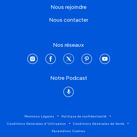
Nous rejoindre
Nous contacter
Nos réseaux
instagram
facebook
twitter
pinterest
youtube
Notre Podcast
Podcast
Mentions Légales
Politique de confidentialité
Conditions Générales d'Utilisation
Conditions Générales de Vente
Paramètres Cookies