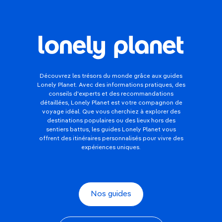
Découvrez les trésors du monde grâce aux guides
Lonely Planet. Avec des informations pratiques, des
conseils d'experts et des recommandations
détaillées, Lonely Planet est votre compagnon de
voyage idéal. Que vous cherchiez à explorer des
destinations populaires ou des lieux hors des
sentiers battus, les guides Lonely Planet vous
offrent des itinéraires personnalisés pour vivre des
expériences uniques.
Nos guides