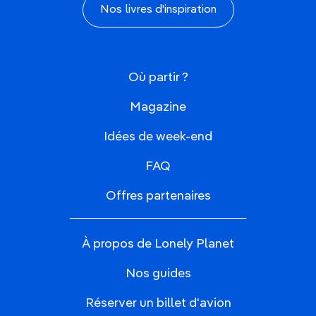
Nos livres d'inspiration
Où partir ?
Magazine
Idées de week-end
FAQ
Offres partenaires
À propos de Lonely Planet
Nos guides
Réserver un billet d'avion