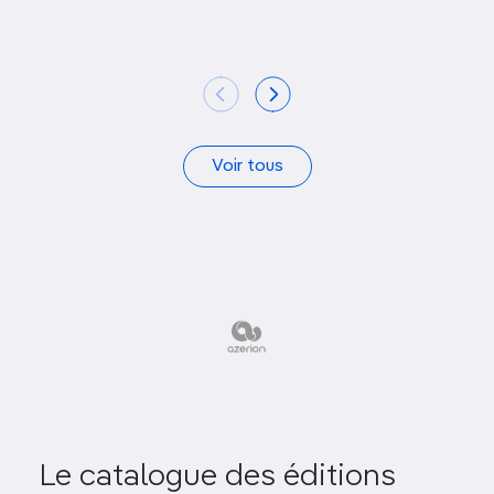
Voir tous
Le catalogue des éditions