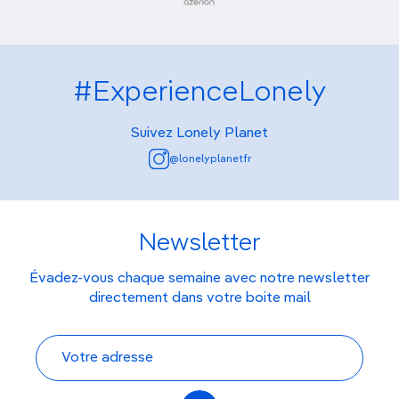
#ExperienceLonely
Suivez Lonely Planet
@lonelyplanetfr
Newsletter
Évadez-vous chaque semaine avec notre newsletter
directement dans votre boite mail