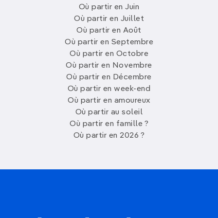
Où partir en Juin
Où partir en Juillet
Où partir en Août
Où partir en Septembre
Où partir en Octobre
Où partir en Novembre
Où partir en Décembre
Où partir en week-end
Où partir en amoureux
Où partir au soleil
Où partir en famille ?
Où partir en 2026 ?