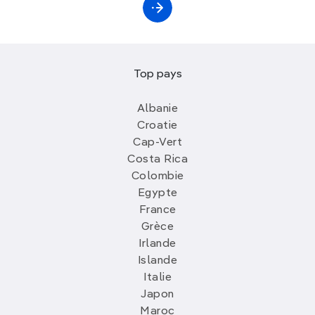
Top pays
Albanie
Croatie
Cap-Vert
Costa Rica
Colombie
Egypte
France
Grèce
Irlande
Islande
Italie
Japon
Maroc