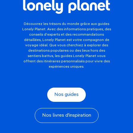
Découvrez les trésors du monde grâce aux guides
Lonely Planet. Avec des informations pratiques, des
conseils d'experts et des recommandations
détaillées, Lonely Planet est votre compagnon de
voyage idéal. Que vous cherchiez à explorer des
destinations populaires ou des lieux hors des
sentiers battus, les guides Lonely Planet vous
offrent des itinéraires personnalisés pour vivre des
expériences uniques.
Nos guides
Nos livres d'inspiration