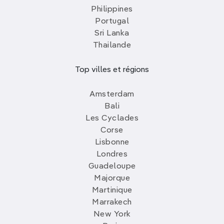
Philippines
Portugal
Sri Lanka
Thailande
Top villes et régions
Amsterdam
Bali
Les Cyclades
Corse
Lisbonne
Londres
Guadeloupe
Majorque
Martinique
Marrakech
New York