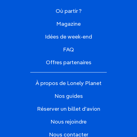
Où partir ?
Magazine
Idées de week-end
FAQ
Offres partenaires
À propos de Lonely Planet
Nos guides
Réserver un billet d'avion
Nous rejoindre
Nous contacter