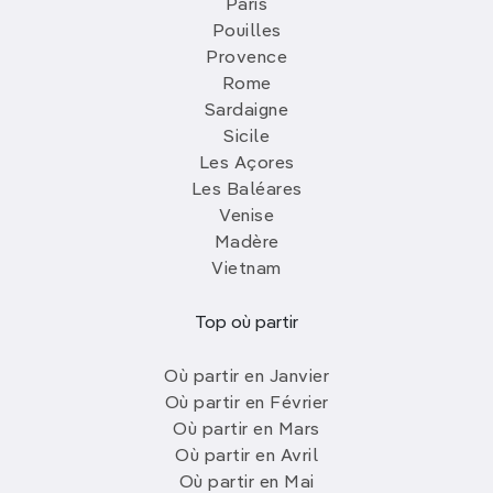
Paris
Pouilles
Provence
Rome
Sardaigne
Sicile
Les Açores
Les Baléares
Venise
Madère
Vietnam
Top où partir
Où partir en Janvier
Où partir en Février
Où partir en Mars
Où partir en Avril
Où partir en Mai