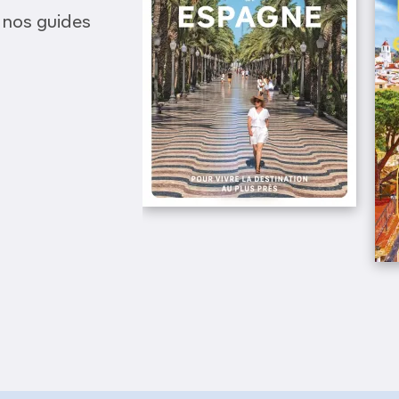
 nos guides