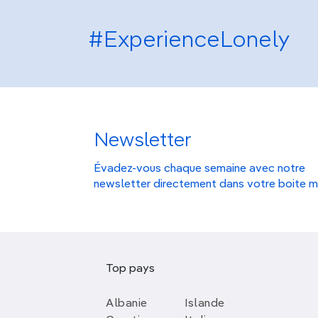
#ExperienceLonely
Newsletter
Évadez-vous chaque semaine avec notre
newsletter directement dans votre boite m
Top pays
Albanie
Islande