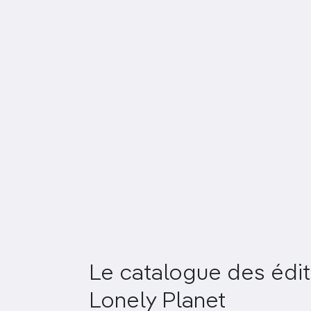
Le catalogue des édit
Lonely Planet