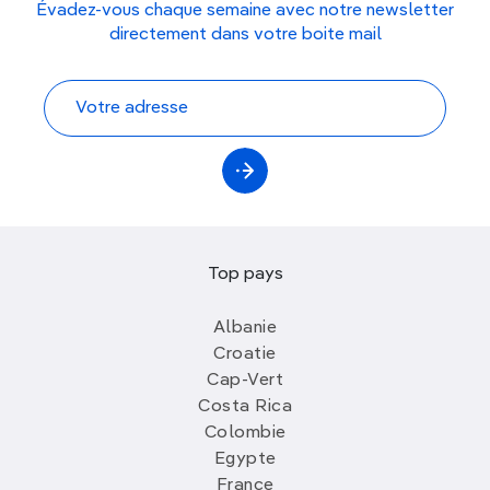
Évadez-vous chaque semaine avec notre newsletter
directement dans votre boite mail
Top pays
Albanie
Croatie
Cap-Vert
Costa Rica
Colombie
Egypte
France