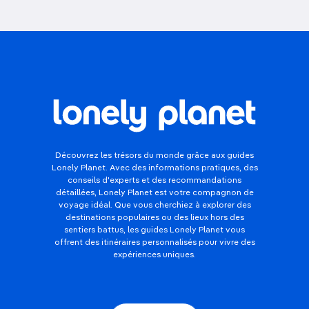
Découvrez les trésors du monde grâce aux guides
Lonely Planet. Avec des informations pratiques, des
conseils d'experts et des recommandations
détaillées, Lonely Planet est votre compagnon de
voyage idéal. Que vous cherchiez à explorer des
destinations populaires ou des lieux hors des
sentiers battus, les guides Lonely Planet vous
offrent des itinéraires personnalisés pour vivre des
expériences uniques.