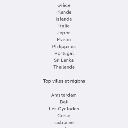
Grèce
Irlande
Islande
Italie
Japon
Maroc
Philippines
Portugal
Sri Lanka
Thailande
Top villes et régions
Amsterdam
Bali
Les Cyclades
Corse
Lisbonne