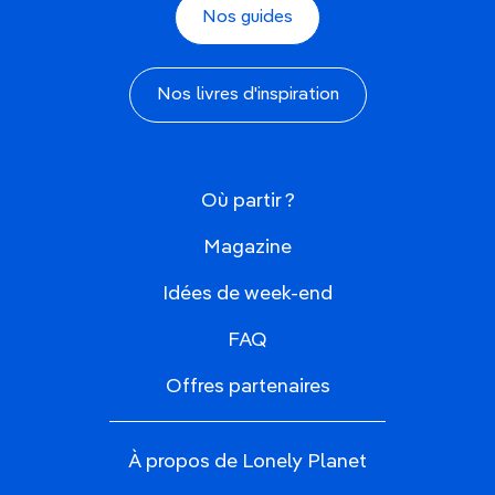
Nos guides
Nos livres d'inspiration
Où partir ?
Magazine
Idées de week-end
FAQ
Offres partenaires
À propos de Lonely Planet