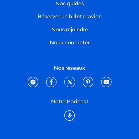
Nos guides
Réserver un billet d'avion
Nous rejoindre
Nous contacter
Nos réseaux
instagram
facebook
twitter
pinterest
youtube
Notre Podcast
Podcast