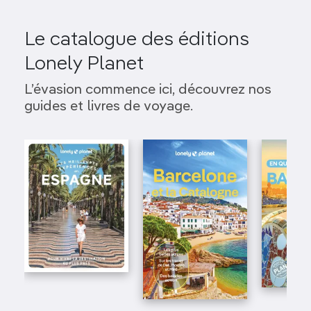
Le catalogue des éditions
Lonely Planet
L’évasion commence ici, découvrez nos
guides et livres de voyage.