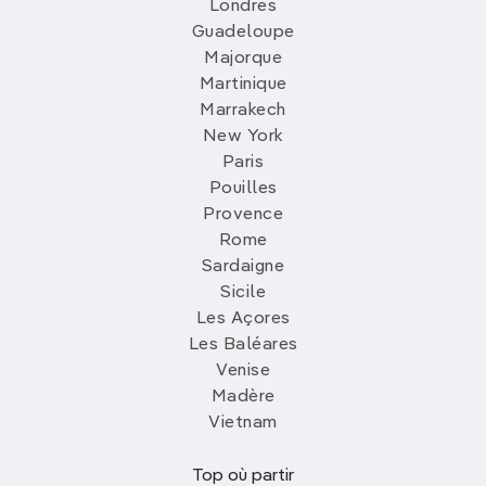
Londres
Guadeloupe
Majorque
Martinique
Marrakech
New York
Paris
Pouilles
Provence
Rome
Sardaigne
Sicile
Les Açores
Les Baléares
Venise
Madère
Vietnam
Top où partir