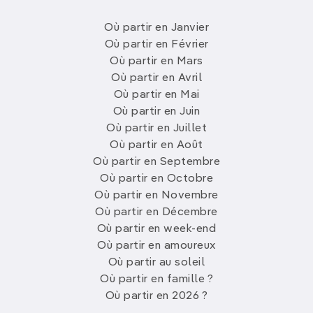
Où partir en Janvier
Où partir en Février
Où partir en Mars
Où partir en Avril
Où partir en Mai
Où partir en Juin
Où partir en Juillet
Où partir en Août
Où partir en Septembre
Où partir en Octobre
Où partir en Novembre
Où partir en Décembre
Où partir en week-end
Où partir en amoureux
Où partir au soleil
Où partir en famille ?
Où partir en 2026 ?