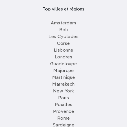
Top villes et régions
Amsterdam
Bali
Les Cyclades
Corse
Lisbonne
Londres
Guadeloupe
Majorque
Martinique
Marrakech
New York
Paris
Pouilles
Provence
Rome
Sardaigne