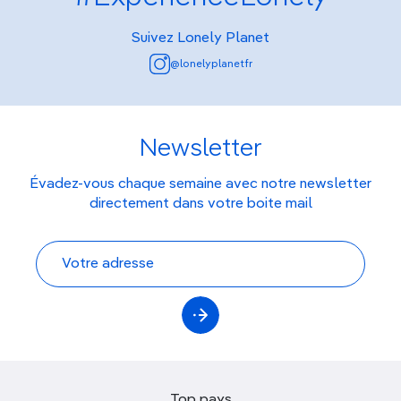
Suivez Lonely Planet
@lonelyplanetfr
Newsletter
Évadez-vous chaque semaine avec notre newsletter
directement dans votre boite mail
Top pays