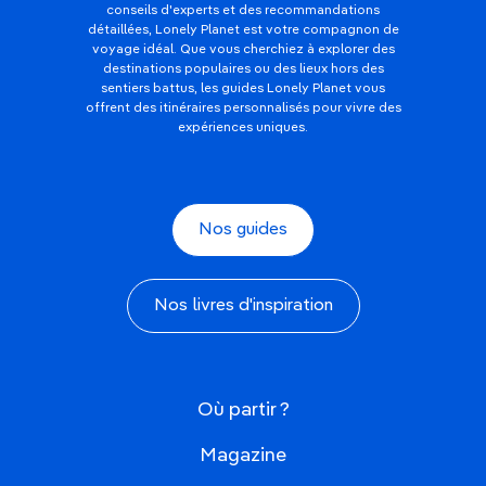
conseils d'experts et des recommandations
détaillées, Lonely Planet est votre compagnon de
voyage idéal. Que vous cherchiez à explorer des
destinations populaires ou des lieux hors des
sentiers battus, les guides Lonely Planet vous
offrent des itinéraires personnalisés pour vivre des
expériences uniques.
Nos guides
Nos livres d'inspiration
Où partir ?
Magazine