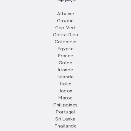
Albanie
Croatie
Cap-Vert
Costa Rica
Colombie
Egypte
France
Grèce
Irlande
Islande
Italie
Japon
Maroc
Philippines
Portugal
Sri Lanka
Thailande