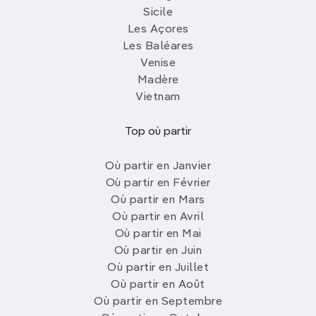
Sicile
Les Açores
Les Baléares
Venise
Madère
Vietnam
Top où partir
Où partir en Janvier
Où partir en Février
Où partir en Mars
Où partir en Avril
Où partir en Mai
Où partir en Juin
Où partir en Juillet
Où partir en Août
Où partir en Septembre