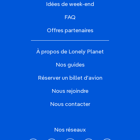
Idées de week-end
FAQ
Offres partenaires
À propos de Lonely Planet
Nos guides
Réserver un billet d'avion
Nous rejoindre
Nous contacter
Nos réseaux