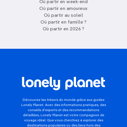
Où partir en week-end
Où partir en amoureux
Où partir au soleil
Où partir en famille ?
Où partir en 2026 ?
Découvrez les trésors du monde grâce aux guides
Lonely Planet. Avec des informations pratiques, des
conseils d'experts et des recommandations
détaillées, Lonely Planet est votre compagnon de
voyage idéal. Que vous cherchiez à explorer des
destinations populaires ou des lieux hors des