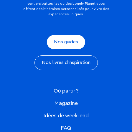
sentiers battus, les guides Lonely Planet vous
offrent des itinéraires personnalisés pour vivre des
expériences uniques.
Nos guides
Nos livres d'inspiration
Où partir ?
Magazine
Idées de week-end
FAQ