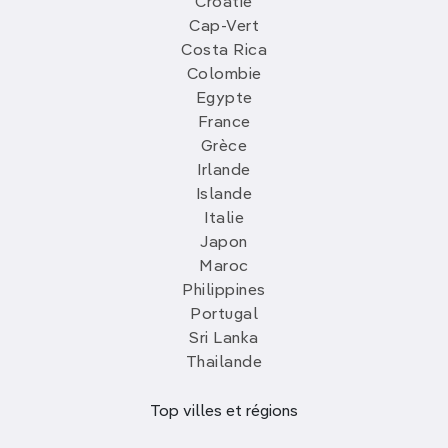
Croatie
Cap-Vert
Costa Rica
Colombie
Egypte
France
Grèce
Irlande
Islande
Italie
Japon
Maroc
Philippines
Portugal
Sri Lanka
Thailande
Top villes et régions