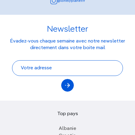
@lonelyplanetfr
Newsletter
Évadez-vous chaque semaine avec notre newsletter
directement dans votre boite mail
Top pays
Albanie