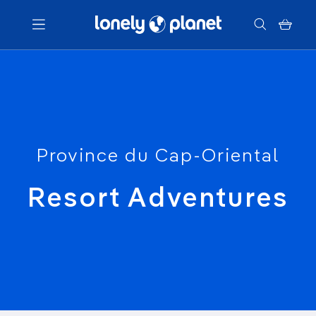
Menu
Votre recherche
Province du Cap-Oriental
Resort Adventures