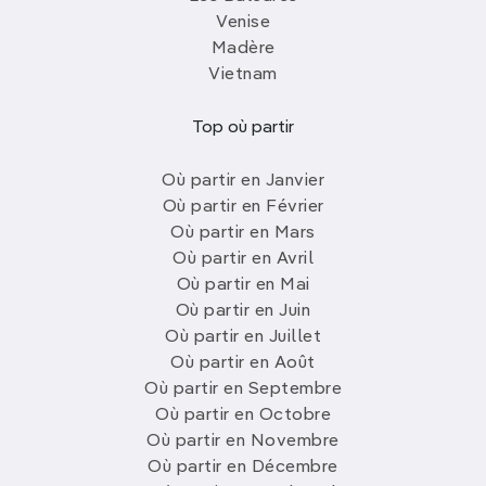
Venise
Madère
Vietnam
Top où partir
Où partir en Janvier
Où partir en Février
Où partir en Mars
Où partir en Avril
Où partir en Mai
Où partir en Juin
Où partir en Juillet
Où partir en Août
Où partir en Septembre
Où partir en Octobre
Où partir en Novembre
Où partir en Décembre