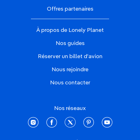
Offres partenaires
À propos de Lonely Planet
Nos guides
Réserver un billet d'avion
Nous rejoindre
Nous contacter
Nos réseaux
instagram
facebook
twitter
pinterest
youtube