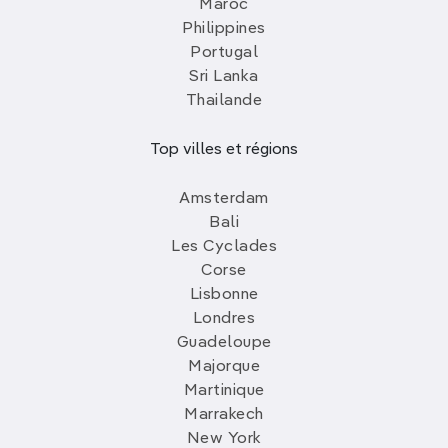
Maroc
Philippines
Portugal
Sri Lanka
Thailande
Top villes et régions
Amsterdam
Bali
Les Cyclades
Corse
Lisbonne
Londres
Guadeloupe
Majorque
Martinique
Marrakech
New York