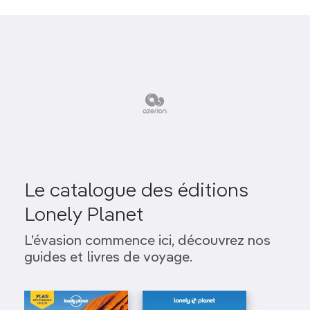
Le catalogue des éditions
Lonely Planet
L’évasion commence ici, découvrez nos
guides et livres de voyage.