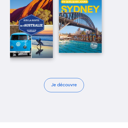
Je découvre