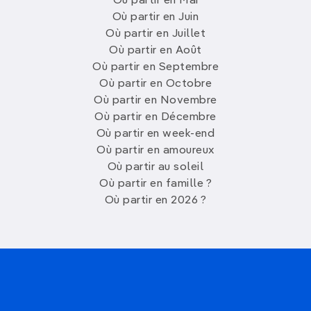
Où partir en Mai
Où partir en Juin
Où partir en Juillet
Où partir en Août
Où partir en Septembre
Où partir en Octobre
Où partir en Novembre
Où partir en Décembre
Où partir en week-end
Où partir en amoureux
Où partir au soleil
Où partir en famille ?
Où partir en 2026 ?