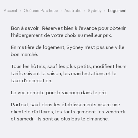
Accueil
Océanie-Pacifique
Australie
Sydney
Logement
Bon à savoir : Réservez bien à l’avance pour obtenir
l’hébergement de votre choix au meilleur prix.
En matière de logement, Sydney n’est pas une ville
bon marché.
Tous les hôtels, sauf les plus petits, modifient leurs
tarifs suivant la saison, les manifestations et le
taux d’occupation.
La vue compte pour beaucoup dans le prix.
Partout, sauf dans les établissements visant une
clientèle d’affaires, les tarifs grimpent les vendredi
et samedi ; ils sont au plus bas le dimanche.