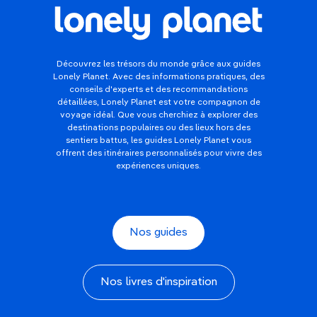
Découvrez les trésors du monde grâce aux guides
Lonely Planet. Avec des informations pratiques, des
conseils d'experts et des recommandations
détaillées, Lonely Planet est votre compagnon de
voyage idéal. Que vous cherchiez à explorer des
destinations populaires ou des lieux hors des
sentiers battus, les guides Lonely Planet vous
offrent des itinéraires personnalisés pour vivre des
expériences uniques.
Nos guides
Nos livres d'inspiration