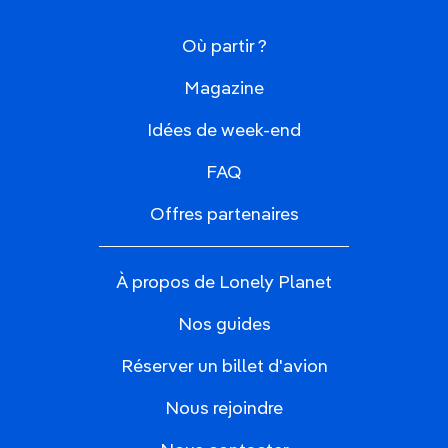
Où partir ?
Magazine
Idées de week-end
FAQ
Offres partenaires
À propos de Lonely Planet
Nos guides
Réserver un billet d'avion
Nous rejoindre