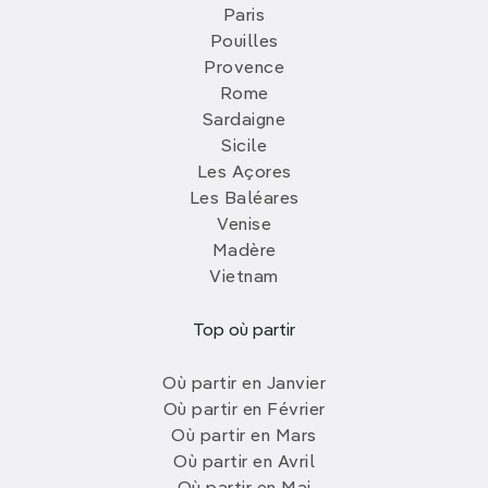
Paris
Pouilles
Provence
Rome
Sardaigne
Sicile
Les Açores
Les Baléares
Venise
Madère
Vietnam
Top où partir
Où partir en Janvier
Où partir en Février
Où partir en Mars
Où partir en Avril