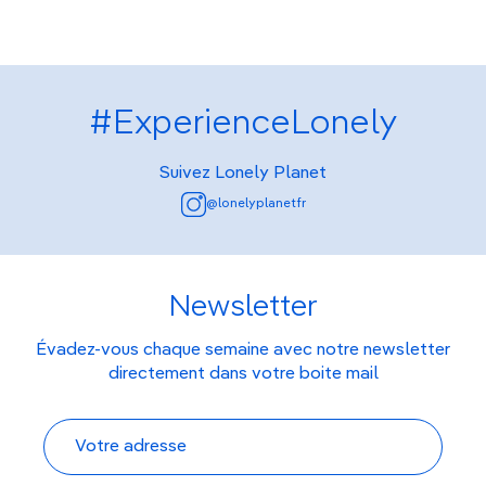
#ExperienceLonely
Suivez Lonely Planet
@lonelyplanetfr
Newsletter
Évadez-vous chaque semaine avec notre newsletter
directement dans votre boite mail