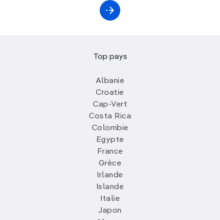
Top pays
Albanie
Croatie
Cap-Vert
Costa Rica
Colombie
Egypte
France
Grèce
Irlande
Islande
Italie
Japon