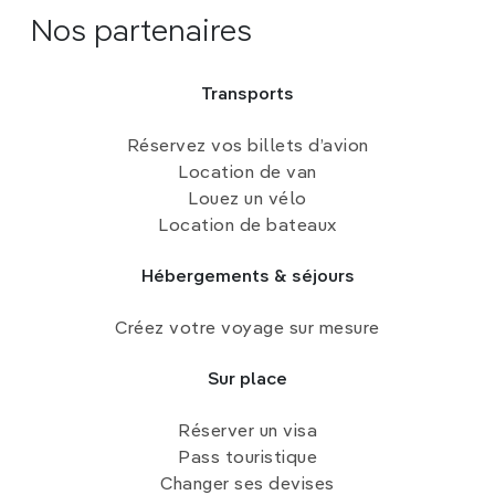
Nos partenaires
Transports
Réservez vos billets d’avion
Location de van
Louez un vélo
Location de bateaux
Hébergements & séjours
Créez votre voyage sur mesure
Sur place
Réserver un visa
Pass touristique
Changer ses devises