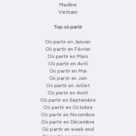
Madère
Vietnam
Top où partir
Où partir en Janvier
Où partir en Février
Où partir en Mars
Où partir en Avril
Où partir en Mai
Où partir en Juin
Où partir en Juillet
Où partir en Août
Où partir en Septembre
Où partir en Octobre
Où partir en Novembre
Où partir en Décembre
Où partir en week-end