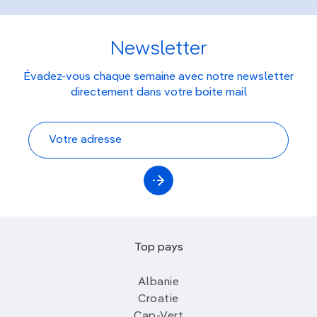
Newsletter
Évadez-vous chaque semaine avec notre newsletter
directement dans votre boite mail
Top pays
Albanie
Croatie
Cap-Vert