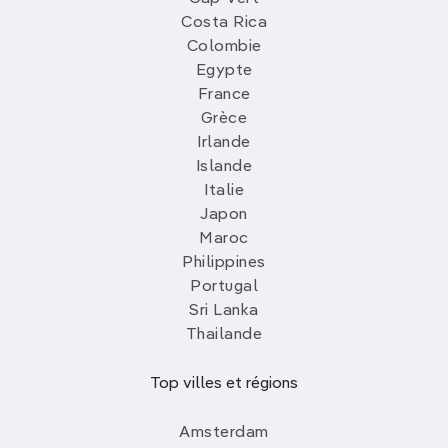
Costa Rica
Colombie
Egypte
France
Grèce
Irlande
Islande
Italie
Japon
Maroc
Philippines
Portugal
Sri Lanka
Thailande
Top villes et régions
Amsterdam