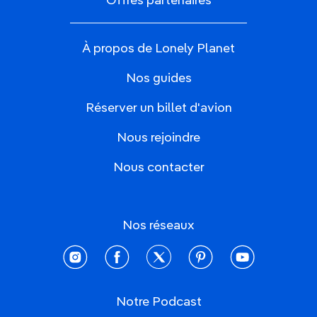
Offres partenaires
À propos de Lonely Planet
Nos guides
Réserver un billet d'avion
Nous rejoindre
Nous contacter
Nos réseaux
instagram
facebook
twitter
pinterest
youtube
Notre Podcast