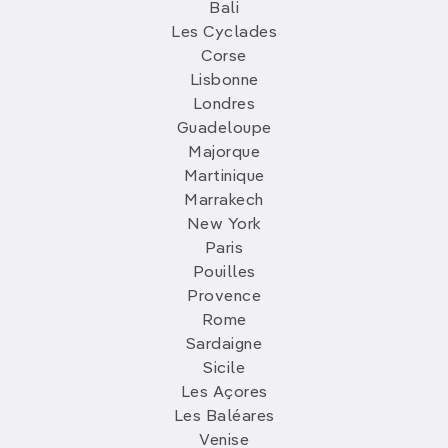
Bali
Les Cyclades
Corse
Lisbonne
Londres
Guadeloupe
Majorque
Martinique
Marrakech
New York
Paris
Pouilles
Provence
Rome
Sardaigne
Sicile
Les Açores
Les Baléares
Venise