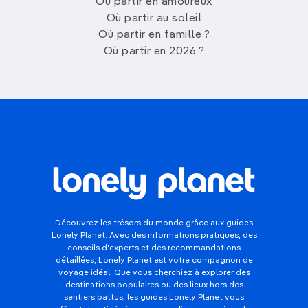
Où partir en amoureux
Où partir au soleil
Où partir en famille ?
Où partir en 2026 ?
Découvrez les trésors du monde grâce aux guides
Lonely Planet. Avec des informations pratiques, des
conseils d'experts et des recommandations
détaillées, Lonely Planet est votre compagnon de
voyage idéal. Que vous cherchiez à explorer des
destinations populaires ou des lieux hors des
sentiers battus, les guides Lonely Planet vous