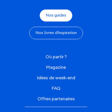
Nos guides
Nos livres d'inspiration
Où partir ?
Magazine
Idées de week-end
FAQ
Offres partenaires