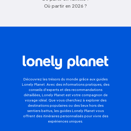
Où partir en 2026 ?
Découvrez les trésors du monde grâce aux guides
Lonely Planet. Avec des informations pratiques, des
conseils d'experts et des recommandations
détaillées, Lonely Planet est votre compagnon de
voyage idéal. Que vous cherchiez à explorer des
destinations populaires ou des lieux hors des
sentiers battus, les guides Lonely Planet vous
offrent des itinéraires personnalisés pour vivre des
expériences uniques.