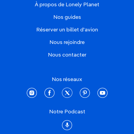
À propos de Lonely Planet
Nos guides
Réserver un billet d'avion
Nous rejoindre
Nous contacter
Nos réseaux
instagram
facebook
twitter
pinterest
youtube
Notre Podcast
Podcast