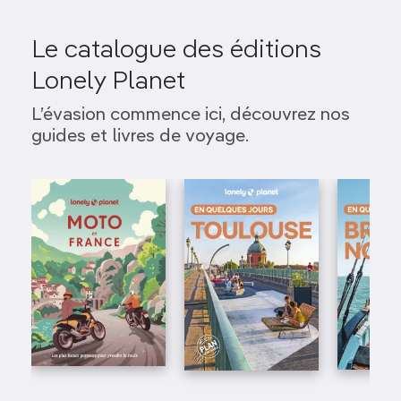
Le catalogue des éditions
Lonely Planet
L’évasion commence ici, découvrez nos
guides et livres de voyage.