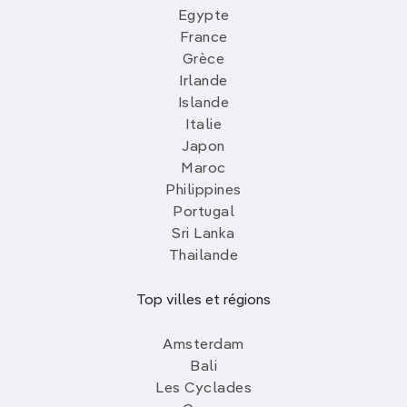
Egypte
France
Grèce
Irlande
Islande
Italie
Japon
Maroc
Philippines
Portugal
Sri Lanka
Thailande
Top villes et régions
Amsterdam
Bali
Les Cyclades