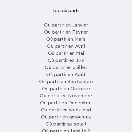
Top où partir
Où partir en Janvier
Où partir en Février
Où partir en Mars
Où partir en Avril
Où partir en Mai
Où partir en Juin
Où partir en Juillet
Où partir en Août
Où partir en Septembre
Où partir en Octobre
Où partir en Novembre
Où partir en Décembre
Où partir en week-end
Où partir en amoureux
Où partir au soleil
Où partir en famille ?