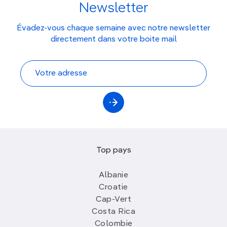
Newsletter
Évadez-vous chaque semaine avec notre newsletter
directement dans votre boite mail
Top pays
Albanie
Croatie
Cap-Vert
Costa Rica
Colombie