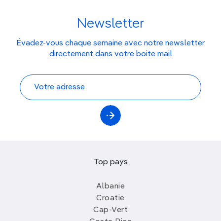
Newsletter
Évadez-vous chaque semaine avec notre newsletter
directement dans votre boite mail
Top pays
Albanie
Croatie
Cap-Vert