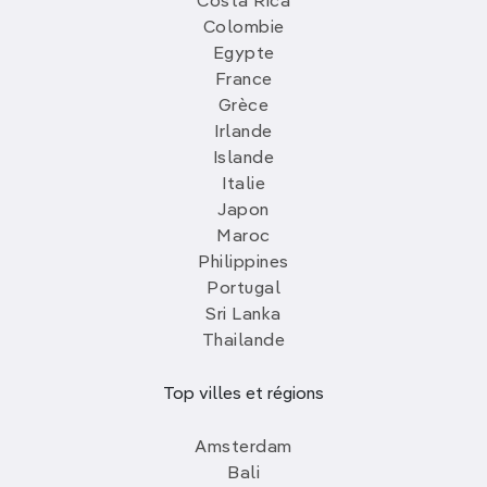
Costa Rica
Colombie
Egypte
France
Grèce
Irlande
Islande
Italie
Japon
Maroc
Philippines
Portugal
Sri Lanka
Thailande
Top villes et régions
Amsterdam
Bali