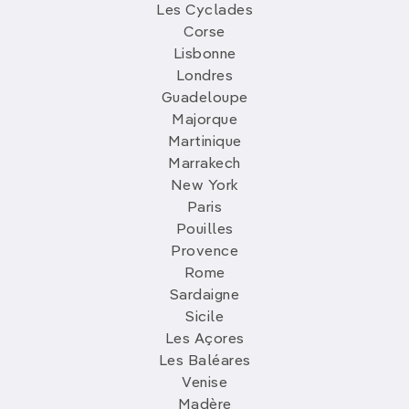
Les Cyclades
Corse
Lisbonne
Londres
Guadeloupe
Majorque
Martinique
Marrakech
New York
Paris
Pouilles
Provence
Rome
Sardaigne
Sicile
Les Açores
Les Baléares
Venise
Madère