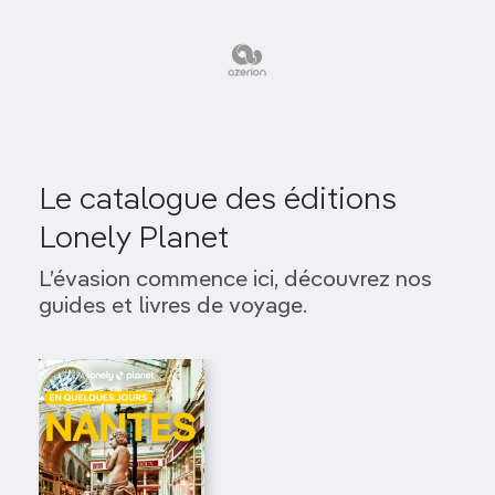
Le catalogue des éditions
Lonely Planet
L’évasion commence ici, découvrez nos
guides et livres de voyage.