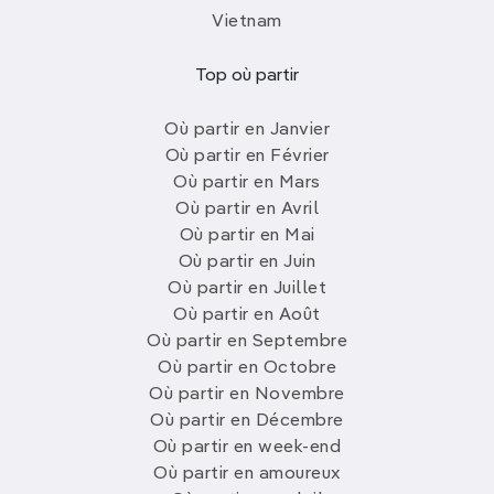
Vietnam
Top où partir
Où partir en Janvier
Où partir en Février
Où partir en Mars
Où partir en Avril
Où partir en Mai
Où partir en Juin
Où partir en Juillet
Où partir en Août
Où partir en Septembre
Où partir en Octobre
Où partir en Novembre
Où partir en Décembre
Où partir en week-end
Où partir en amoureux