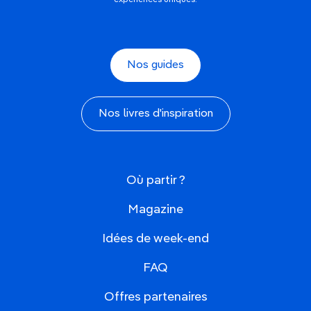
expériences uniques.
Nos guides
Nos livres d'inspiration
Où partir ?
Magazine
Idées de week-end
FAQ
Offres partenaires