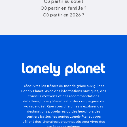
Où partir au soleil
Où partir en famille ?
Où partir en 2026 ?
Découvrez les trésors du monde grâce aux guides
Lonely Planet. Avec des informations pratiques, des
conseils d'experts et des recommandations
détaillées, Lonely Planet est votre compagnon de
voyage idéal. Que vous cherchiez à explorer des
destinations populaires ou des lieux hors des
sentiers battus, les guides Lonely Planet vous
offrent des itinéraires personnalisés pour vivre des