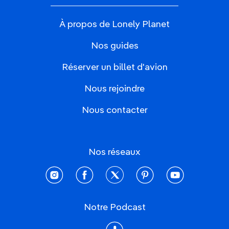
À propos de Lonely Planet
Nos guides
Réserver un billet d'avion
Nous rejoindre
Nous contacter
Nos réseaux
instagram
facebook
twitter
pinterest
youtube
Notre Podcast
Podcast