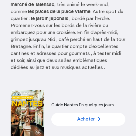
marché de Talensac,
très animé le week-end,
comme
les puces de la place Viarme
. Autre spot du
quartier :
le jardin japonais
, bordé par l’Erdre.
Promenez-vous sur les bords de la rivière ou
embarquez pour une croisière. En fin d’après-midi,
grimpez jusqu’au Nid , café perché en haut de la tour
Bretagne. Enfin, le quartier compte d’excellentes
cantines et adresses pour gourmets , à tester midi
et soir, ainsi que deux salles emblématiques
dédiées au jazz et aux musiques actuelles .
Guide Nantes En quelques jours
Acheter