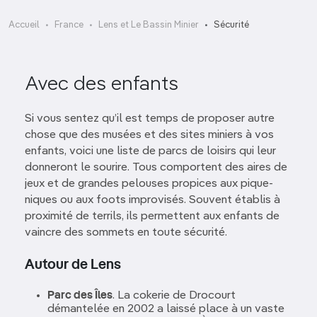
Accueil
France
Lens et Le Bassin Minier
Sécurité
Avec des enfants
Si vous sentez qu’il est temps de proposer autre
chose que des musées et des sites miniers à vos
enfants, voici une liste de parcs de loisirs qui leur
donneront le sourire. Tous comportent des aires de
jeux et de grandes pelouses propices aux pique-
niques ou aux foots improvisés. Souvent établis à
proximité de terrils, ils permettent aux enfants de
vaincre des sommets en toute sécurité.
Autour de Lens
Parc des Îles
. La cokerie de Drocourt
démantelée en 2002 a laissé place à un vaste