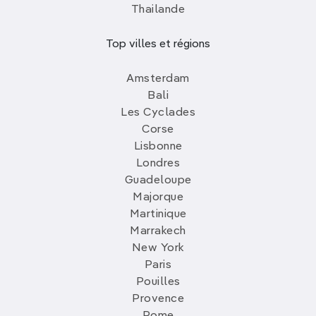
Thailande
Top villes et régions
Amsterdam
Bali
Les Cyclades
Corse
Lisbonne
Londres
Guadeloupe
Majorque
Martinique
Marrakech
New York
Paris
Pouilles
Provence
Rome