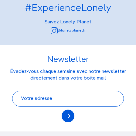
#ExperienceLonely
Suivez Lonely Planet
@lonelyplanetfr
Newsletter
Évadez-vous chaque semaine avec notre newsletter
directement dans votre boite mail