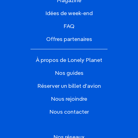
Magazine
Idées de week-end
FAQ
Offres partenaires
À propos de Lonely Planet
Nos guides
Réserver un billet d'avion
Nous rejoindre
Nous contacter
Nos réseaux