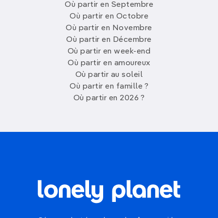
Où partir en Septembre
Où partir en Octobre
Où partir en Novembre
Où partir en Décembre
Où partir en week-end
Où partir en amoureux
Où partir au soleil
Où partir en famille ?
Où partir en 2026 ?