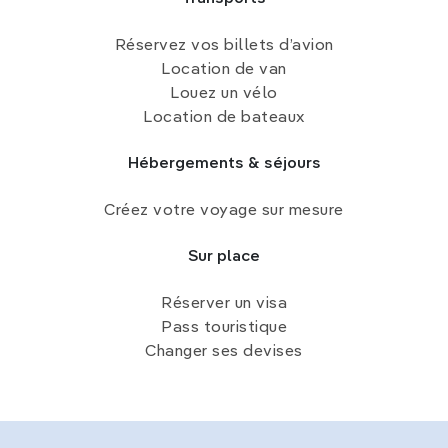
Réservez vos billets d’avion
Location de van
Louez un vélo
Location de bateaux
Hébergements & séjours
Créez votre voyage sur mesure
Sur place
Réserver un visa
Pass touristique
Changer ses devises