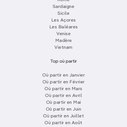
Sardaigne
Sicile
Les Açores
Les Baléares
Venise
Madère
Vietnam
Top où partir
Où partir en Janvier
Où partir en Février
Où partir en Mars
Où partir en Avril
Où partir en Mai
Où partir en Juin
Où partir en Juillet
Où partir en Août