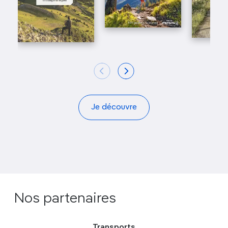
Je découvre
Nos partenaires
Transports