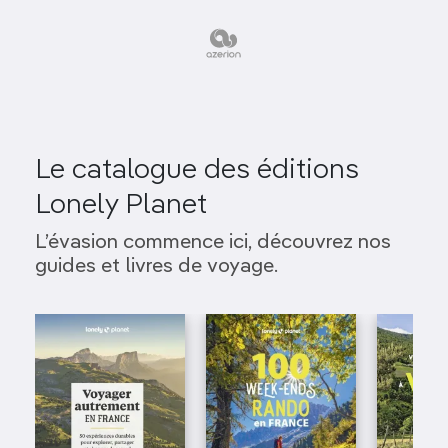
Le catalogue des éditions
Lonely Planet
L’évasion commence ici, découvrez nos
guides et livres de voyage.