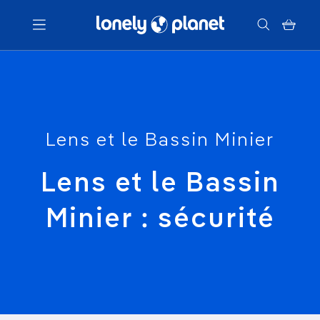
Menu
Votre recherche
Lens et le Bassin Minier
Lens et le Bassin
Minier : sécurité