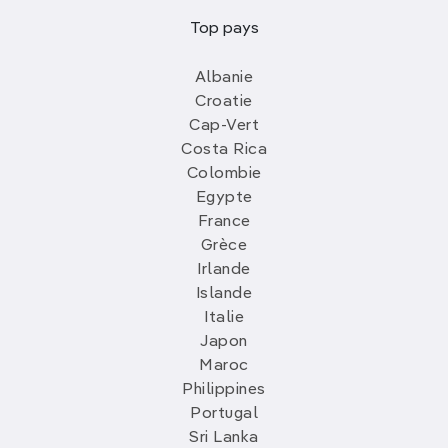
Top pays
Albanie
Croatie
Cap-Vert
Costa Rica
Colombie
Egypte
France
Grèce
Irlande
Islande
Italie
Japon
Maroc
Philippines
Portugal
Sri Lanka