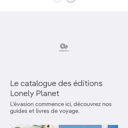
Le catalogue des éditions
Lonely Planet
L’évasion commence ici, découvrez nos
guides et livres de voyage.