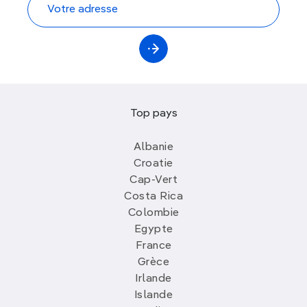
Top pays
Albanie
Croatie
Cap-Vert
Costa Rica
Colombie
Egypte
France
Grèce
Irlande
Islande