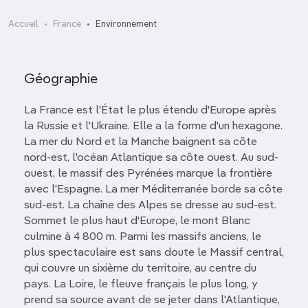
Accueil
France
Environnement
Géographie
La France est l'État le plus étendu d'Europe après
la Russie et l'Ukraine. Elle a la forme d'un hexagone.
La mer du Nord et la Manche baignent sa côte
nord-est, l'océan Atlantique sa côte ouest. Au sud-
ouest, le massif des Pyrénées marque la frontière
avec l'Espagne. La mer Méditerranée borde sa côte
sud-est. La chaîne des Alpes se dresse au sud-est.
Sommet le plus haut d'Europe, le mont Blanc
culmine à 4 800 m. Parmi les massifs anciens, le
plus spectaculaire est sans doute le Massif central,
qui couvre un sixième du territoire, au centre du
pays. La Loire, le fleuve français le plus long, y
prend sa source avant de se jeter dans l'Atlantique,