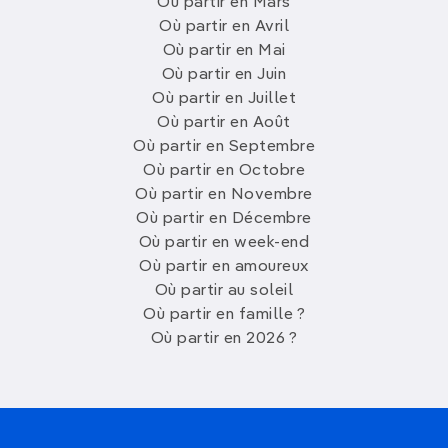
Où partir en Mars
Où partir en Avril
Où partir en Mai
Où partir en Juin
Où partir en Juillet
Où partir en Août
Où partir en Septembre
Où partir en Octobre
Où partir en Novembre
Où partir en Décembre
Où partir en week-end
Où partir en amoureux
Où partir au soleil
Où partir en famille ?
Où partir en 2026 ?