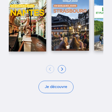
Je découvre