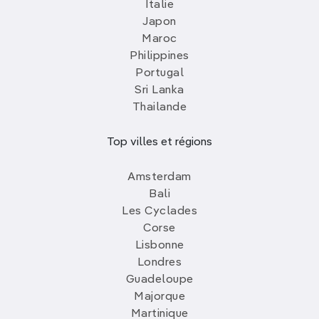
Italie
Japon
Maroc
Philippines
Portugal
Sri Lanka
Thailande
Top villes et régions
Amsterdam
Bali
Les Cyclades
Corse
Lisbonne
Londres
Guadeloupe
Majorque
Martinique