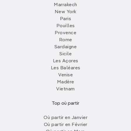
Marrakech
New York
Paris
Pouilles
Provence
Rome
Sardaigne
Sicile
Les Açores
Les Baléares
Venise
Madère
Vietnam
Top où partir
Où partir en Janvier
Où partir en Février