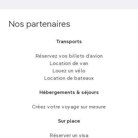
Nos partenaires
Transports
Réservez vos billets d’avion
Location de van
Louez un vélo
Location de bateaux
Hébergements & séjours
Créez votre voyage sur mesure
Sur place
Réserver un visa