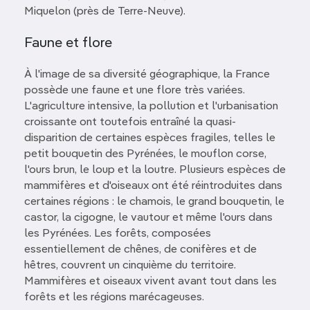
Miquelon (près de Terre-Neuve).
Faune et flore
À l'image de sa diversité géographique, la France
possède une faune et une flore très variées.
L'agriculture intensive, la pollution et l'urbanisation
croissante ont toutefois entraîné la quasi-
disparition de certaines espèces fragiles, telles le
petit bouquetin des Pyrénées, le mouflon corse,
l'ours brun, le loup et la loutre. Plusieurs espèces de
mammifères et d'oiseaux ont été réintroduites dans
certaines régions : le chamois, le grand bouquetin, le
castor, la cigogne, le vautour et même l'ours dans
les Pyrénées. Les forêts, composées
essentiellement de chênes, de conifères et de
hêtres, couvrent un cinquième du territoire.
Mammifères et oiseaux vivent avant tout dans les
forêts et les régions marécageuses.