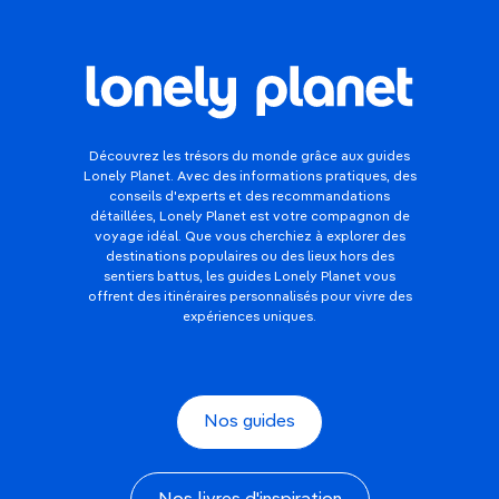
Découvrez les trésors du monde grâce aux guides
Lonely Planet. Avec des informations pratiques, des
conseils d'experts et des recommandations
détaillées, Lonely Planet est votre compagnon de
voyage idéal. Que vous cherchiez à explorer des
destinations populaires ou des lieux hors des
sentiers battus, les guides Lonely Planet vous
offrent des itinéraires personnalisés pour vivre des
expériences uniques.
Nos guides