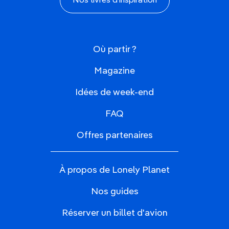
Nos livres d'inspiration
Où partir ?
Magazine
Idées de week-end
FAQ
Offres partenaires
À propos de Lonely Planet
Nos guides
Réserver un billet d'avion