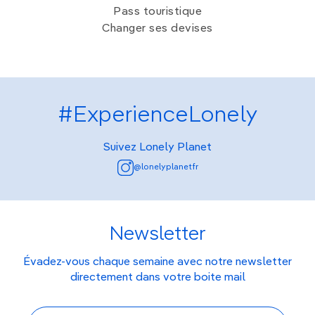
Pass touristique
Changer ses devises
#ExperienceLonely
Suivez Lonely Planet
@lonelyplanetfr
Newsletter
Évadez-vous chaque semaine avec notre newsletter
directement dans votre boite mail