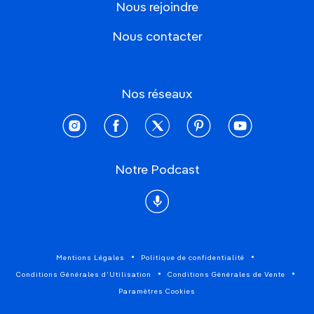
Nous rejoindre
Nous contacter
Nos réseaux
instagram
facebook
twitter
pinterest
youtube
Notre Podcast
Podcast
Mentions Légales
Politique de confidentialité
Conditions Générales d'Utilisation
Conditions Générales de Vente
Paramètres Cookies