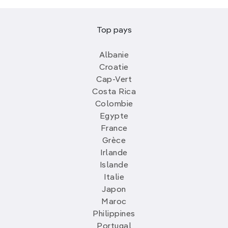
Top pays
Albanie
Croatie
Cap-Vert
Costa Rica
Colombie
Egypte
France
Grèce
Irlande
Islande
Italie
Japon
Maroc
Philippines
Portugal