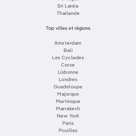
Sri Lanka
Thailande
Top villes et régions
Amsterdam
Bali
Les Cyclades
Corse
Lisbonne
Londres
Guadeloupe
Majorque
Martinique
Marrakech
New York
Paris
Pouilles