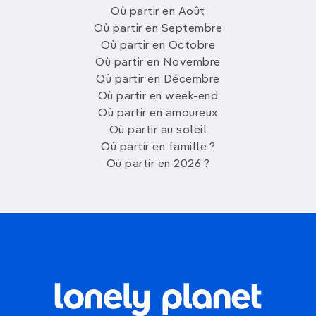
Où partir en Août
Où partir en Septembre
Où partir en Octobre
Où partir en Novembre
Où partir en Décembre
Où partir en week-end
Où partir en amoureux
Où partir au soleil
Où partir en famille ?
Où partir en 2026 ?