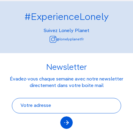
#ExperienceLonely
Suivez Lonely Planet
@lonelyplanetfr
Newsletter
Évadez-vous chaque semaine avec notre newsletter
directement dans votre boite mail