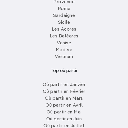
Provence
Rome
Sardaigne
Sicile
Les Açores
Les Baléares
Venise
Madère
Vietnam
Top où partir
Où partir en Janvier
Où partir en Février
Où partir en Mars
Où partir en Avril
Où partir en Mai
Où partir en Juin
Où partir en Juillet