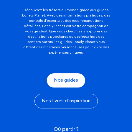
Découvrez les trésors du monde grâce aux guides
Lonely Planet. Avec des informations pratiques, des
conseils d'experts et des recommandations
détaillées, Lonely Planet est votre compagnon de
voyage idéal. Que vous cherchiez à explorer des
destinations populaires ou des lieux hors des
sentiers battus, les guides Lonely Planet vous
offrent des itinéraires personnalisés pour vivre des
expériences uniques.
Nos guides
Nos livres d'inspiration
Où partir ?