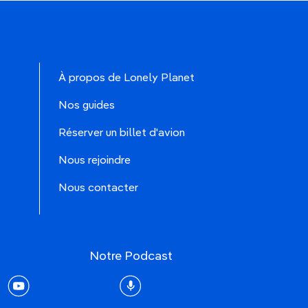
À propos de Lonely Planet
Nos guides
Réserver un billet d'avion
Nous rejoindre
Nous contacter
Notre Podcast
rest
youtube
Podcast