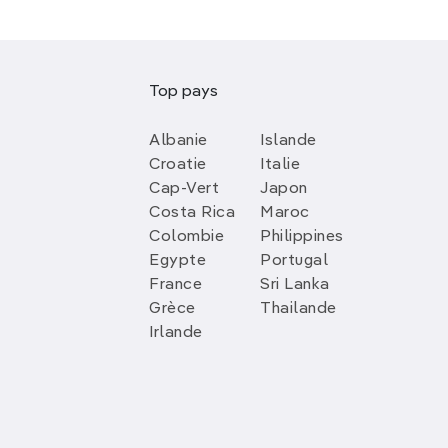
Top pays
Albanie
Islande
Croatie
Italie
Cap-Vert
Japon
Costa Rica
Maroc
Colombie
Philippines
Egypte
Portugal
France
Sri Lanka
Grèce
Thailande
Irlande