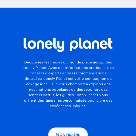
Découvrez les trésors du monde grâce aux guides
Lonely Planet. Avec des informations pratiques, des
conseils d'experts et des recommandations
détaillées, Lonely Planet est votre compagnon de
voyage idéal. Que vous cherchiez à explorer des
destinations populaires ou des lieux hors des
sentiers battus, les guides Lonely Planet vous
offrent des itinéraires personnalisés pour vivre des
expériences uniques.
Nos guides