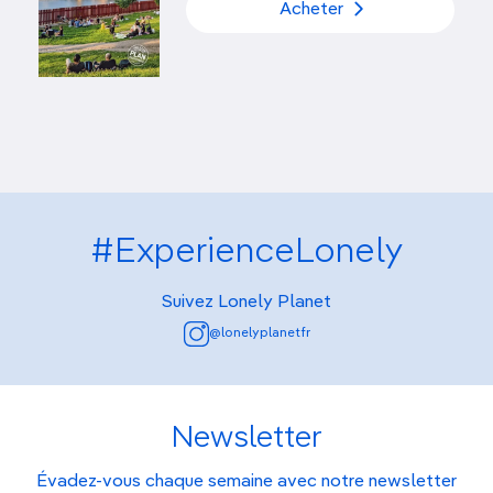
Acheter
#ExperienceLonely
Suivez Lonely Planet
@lonelyplanetfr
Newsletter
Évadez-vous chaque semaine avec notre newsletter