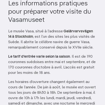
Les informations pratiques
pour préparer votre visite du
Vasamuseet
Le musée Vasa, situé à l’adresse
Galärvarvsvägen
14 à Stockholm
, est l’un des sites les plus visités de
Suède. Il abrite le célèbre navire de guerre Vasa,
remarquablement conservé depuis le XVIIe siècle.
Le tarif d’entrée varie selon la saison
. Il est de 190
couronnes suédoises entre mai et septembre, et de
170 couronnes d’octobre à avril. L’accès est gratuit
pour les moins de 18 ans.
Les horaires d’ouverture changent également au
cours de l’année. De juin à août, le musée est ouvert
tous les jours de 8h30 à 18h. De septembre à mai, il
ouvre de 10h à 17h les lundi, mardi, jeudi, vendredi,
samedi et dimanche, avec une nocturne le mercredi