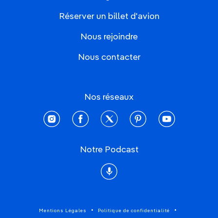
Réserver un billet d'avion
Nous rejoindre
Nous contacter
Nos réseaux
instagram
facebook
twitter
pinterest
youtube
Notre Podcast
Podcast
Mentions Légales
Politique de confidentialité