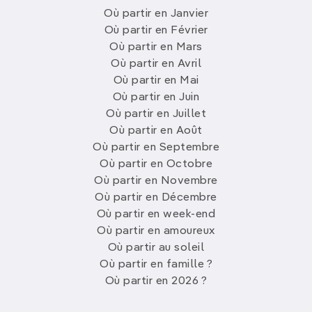
Où partir en Janvier
Où partir en Février
Où partir en Mars
Où partir en Avril
Où partir en Mai
Où partir en Juin
Où partir en Juillet
Où partir en Août
Où partir en Septembre
Où partir en Octobre
Où partir en Novembre
Où partir en Décembre
Où partir en week-end
Où partir en amoureux
Où partir au soleil
Où partir en famille ?
Où partir en 2026 ?