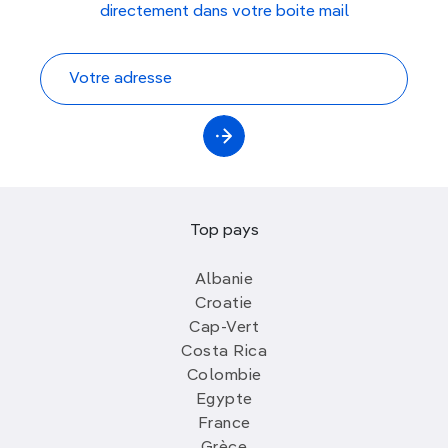
directement dans votre boite mail
Top pays
Albanie
Croatie
Cap-Vert
Costa Rica
Colombie
Egypte
France
Grèce