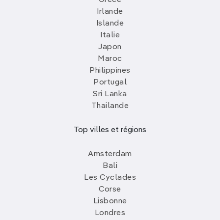
Irlande
Islande
Italie
Japon
Maroc
Philippines
Portugal
Sri Lanka
Thailande
Top villes et régions
Amsterdam
Bali
Les Cyclades
Corse
Lisbonne
Londres