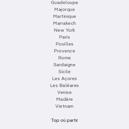
Guadeloupe
Majorque
Martinique
Marrakech
New York
Paris
Pouilles
Provence
Rome
Sardaigne
Sicile
Les Açores
Les Baléares
Venise
Madère
Vietnam
Top où partir