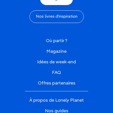
Nos livres d'inspiration
Où partir ?
Magazine
Idées de week-end
FAQ
Offres partenaires
À propos de Lonely Planet
Nos guides