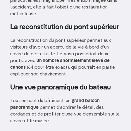
particulier, est magnifique. Très endommagée dans
l’accident, elle a fait l’objet d’une restauration
méticuleuse.
La reconstitution du pont supérieur
La reconstruction du pont supérieur permet aux
visiteurs d’avoir un aperçu de la vie à bord d’un
navire de cette taille. Le Vasa possédait deux
ponts, avec
un nombre anormalement élevé de
canons
(64 pour être exact), qui pourrait en partie
expliquer son chavirement.
Une vue panoramique du bateau
Tout en haut du bâtiment, un
grand balcon
panoramique
permet d’admirer le détail des
cordages et de profiter d’une vue d’ensemble sur le
navire et le musée.