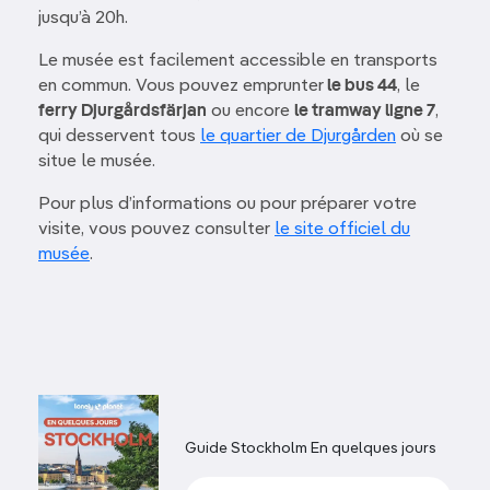
jusqu’à 20h.
Le musée est facilement accessible en transports
en commun. Vous pouvez emprunter
le bus 44
, le
ferry Djurgårdsfärjan
ou encore
le tramway ligne 7
,
qui desservent tous
le quartier de Djurgården
où se
situe le musée.
Pour plus d’informations ou pour préparer votre
visite, vous pouvez consulter
le site officiel du
musée
.
Guide Stockholm En quelques jours