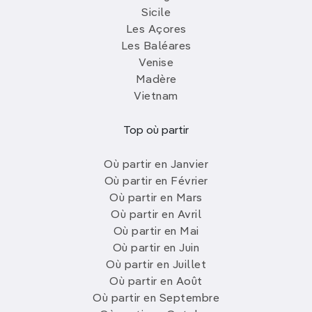
Sicile
Les Açores
Les Baléares
Venise
Madère
Vietnam
Top où partir
Où partir en Janvier
Où partir en Février
Où partir en Mars
Où partir en Avril
Où partir en Mai
Où partir en Juin
Où partir en Juillet
Où partir en Août
Où partir en Septembre