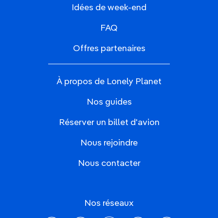
Idées de week-end
FAQ
Offres partenaires
À propos de Lonely Planet
Nos guides
Réserver un billet d'avion
Nous rejoindre
Nous contacter
Nos réseaux