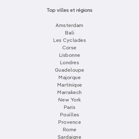
Top villes et régions
Amsterdam
Bali
Les Cyclades
Corse
Lisbonne
Londres
Guadeloupe
Majorque
Martinique
Marrakech
New York
Paris
Pouilles
Provence
Rome
Sardaigne