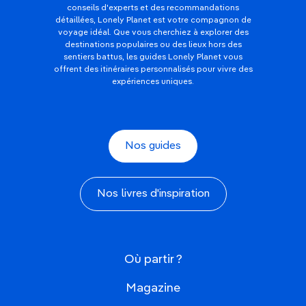
conseils d'experts et des recommandations
détaillées, Lonely Planet est votre compagnon de
voyage idéal. Que vous cherchiez à explorer des
destinations populaires ou des lieux hors des
sentiers battus, les guides Lonely Planet vous
offrent des itinéraires personnalisés pour vivre des
expériences uniques.
Nos guides
Nos livres d'inspiration
Où partir ?
Magazine