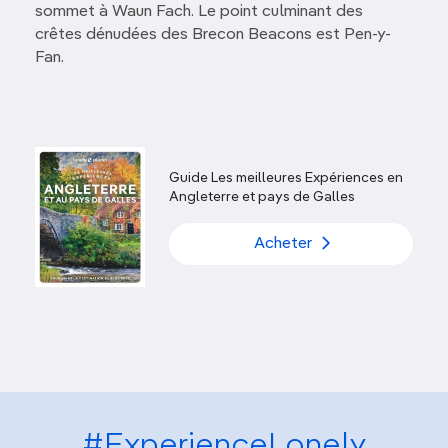
sommet à Waun Fach. Le point culminant des
crêtes dénudées des Brecon Beacons est Pen-y-
Fan.
Guide Les meilleures Expériences en
Angleterre et pays de Galles
Acheter
#ExperienceLonely