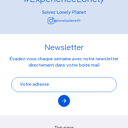
Suivez Lonely Planet
@lonelyplanetfr
Newsletter
Évadez-vous chaque semaine avec notre newsletter
directement dans votre boite mail