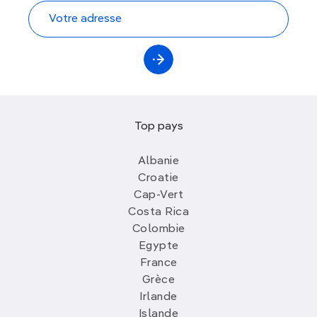
Top pays
Albanie
Croatie
Cap-Vert
Costa Rica
Colombie
Egypte
France
Grèce
Irlande
Islande