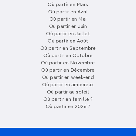
Où partir en Mars
Où partir en Avril
Où partir en Mai
Où partir en Juin
Où partir en Juillet
Où partir en Août
Où partir en Septembre
Où partir en Octobre
Où partir en Novembre
Où partir en Décembre
Où partir en week-end
Où partir en amoureux
Où partir au soleil
Où partir en famille ?
Où partir en 2026 ?