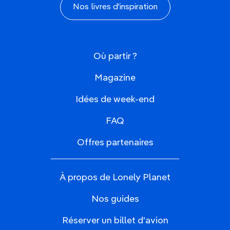
Nos livres d'inspiration
Où partir ?
Magazine
Idées de week-end
FAQ
Offres partenaires
À propos de Lonely Planet
Nos guides
Réserver un billet d'avion