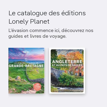
Le catalogue des éditions
Lonely Planet
L’évasion commence ici, découvrez nos
guides et livres de voyage.