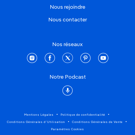
Nous rejoindre
Nous contacter
Nos réseaux
instagram
facebook
twitter
pinterest
youtube
Notre Podcast
Podcast
Mentions Légales
Politique de confidentialité
Conditions Générales d'Utilisation
Conditions Générales de Vente
Paramètres Cookies