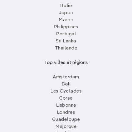
Italie
Japon
Maroc
Philippines
Portugal
Sri Lanka
Thailande
Top villes et régions
Amsterdam
Bali
Les Cyclades
Corse
Lisbonne
Londres
Guadeloupe
Majorque