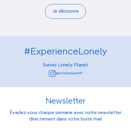
Je découvre
#ExperienceLonely
Suivez Lonely Planet
@lonelyplanetfr
Newsletter
Évadez-vous chaque semaine avec notre newsletter
directement dans votre boite mail