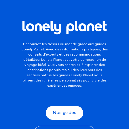
Découvrez les trésors du monde grâce aux guides
Lonely Planet. Avec des informations pratiques, des
conseils d'experts et des recommandations
détaillées, Lonely Planet est votre compagnon de
voyage idéal. Que vous cherchiez à explorer des
destinations populaires ou des lieux hors des
sentiers battus, les guides Lonely Planet vous
offrent des itinéraires personnalisés pour vivre des
expériences uniques.
Nos guides