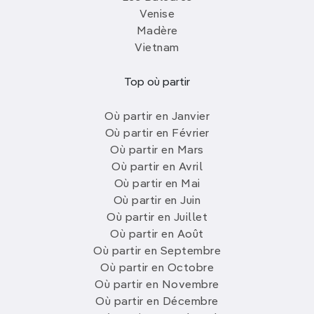
Venise
Madère
Vietnam
Top où partir
Où partir en Janvier
Où partir en Février
Où partir en Mars
Où partir en Avril
Où partir en Mai
Où partir en Juin
Où partir en Juillet
Où partir en Août
Où partir en Septembre
Où partir en Octobre
Où partir en Novembre
Où partir en Décembre