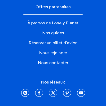
Offres partenaires
À propos de Lonely Planet
Nos guides
Réserver un billet d'avion
Nous rejoindre
Nous contacter
Nos réseaux
instagram
facebook
twitter
pinterest
youtube