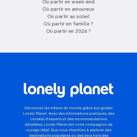
Où partir en week-end
Où partir en amoureux
Où partir au soleil
Où partir en famille ?
Où partir en 2026 ?
Découvrez les trésors du monde grâce aux guides
Lonely Planet. Avec des informations pratiques, des
conseils d'experts et des recommandations
détaillées, Lonely Planet est votre compagnon de
voyage idéal. Que vous cherchiez à explorer des
destinations populaires ou des lieux hors des