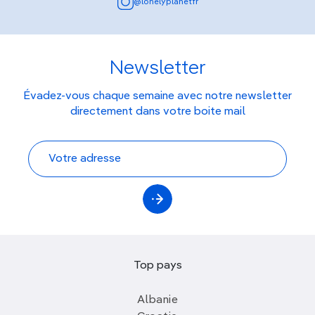
@lonelyplanetfr
Newsletter
Évadez-vous chaque semaine avec notre newsletter
directement dans votre boite mail
Top pays
Albanie