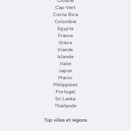
Croatie
Cap-Vert
Costa Rica
Colombie
Egypte
France
Grèce
Irlande
Islande
Italie
Japon
Maroc
Philippines
Portugal
Sri Lanka
Thailande
Top villes et régions