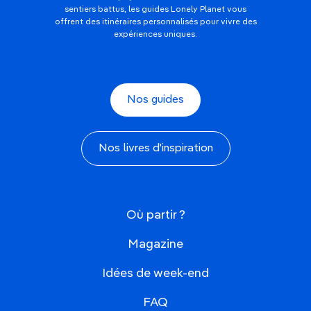
sentiers battus, les guides Lonely Planet vous
offrent des itinéraires personnalisés pour vivre des
expériences uniques.
Nos guides
Nos livres d'inspiration
Où partir ?
Magazine
Idées de week-end
FAQ