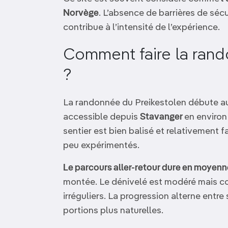
Norvège
. L’absence de barrières de sécu
contribue à l’intensité de l’expérience.
Comment faire la rand
?
La randonnée du Preikestolen débute 
accessible depuis
Stavanger
en environ
sentier est bien balisé et relativement 
peu expérimentés.
Le parcours aller-retour dure en moyenn
montée. Le dénivelé est modéré mais c
irréguliers. La progression alterne entre
portions plus naturelles.