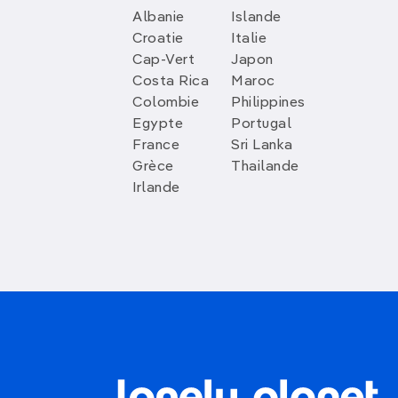
Albanie
Islande
Croatie
Italie
Cap-Vert
Japon
Costa Rica
Maroc
Colombie
Philippines
Egypte
Portugal
France
Sri Lanka
Grèce
Thailande
Irlande