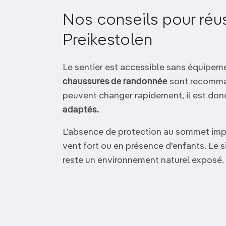
Nos conseils pour réu
Preikestolen
Le sentier est accessible sans équipem
chaussures de randonnée
sont recomma
peuvent changer rapidement, il est don
adaptés.
L’absence de protection au sommet im
vent fort ou en présence d’enfants. Le s
reste un environnement naturel exposé.