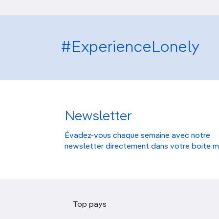
#ExperienceLonely
Newsletter
Évadez-vous chaque semaine avec notre
newsletter directement dans votre boite m
Top pays