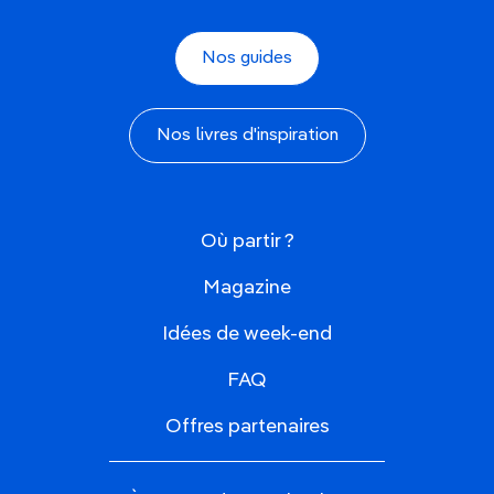
Nos guides
Nos livres d'inspiration
Où partir ?
Magazine
Idées de week-end
FAQ
Offres partenaires