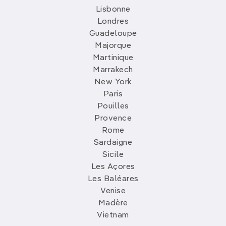
Lisbonne
Londres
Guadeloupe
Majorque
Martinique
Marrakech
New York
Paris
Pouilles
Provence
Rome
Sardaigne
Sicile
Les Açores
Les Baléares
Venise
Madère
Vietnam