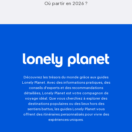
Où partir en 2026 ?
Découvrez les trésors du monde grâce aux guides
Lonely Planet. Avec des informations pratiques, des
conseils d'experts et des recommandations
détaillées, Lonely Planet est votre compagnon de
voyage idéal. Que vous cherchiez à explorer des
destinations populaires ou des lieux hors des
sentiers battus, les guides Lonely Planet vous
offrent des itinéraires personnalisés pour vivre des
expériences uniques.