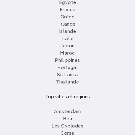
Egypte
France
Grèce
Irlande
Islande
Italie
Japon
Maroc
Philippines
Portugal
Sri Lanka
Thailande
Top villes et régions
Amsterdam
Bali
Les Cyclades
Corse