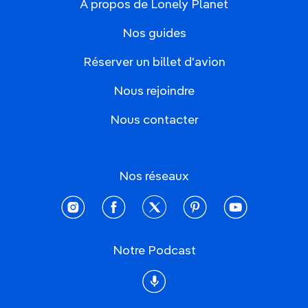
À propos de Lonely Planet
Nos guides
Réserver un billet d'avion
Nous rejoindre
Nous contacter
Nos réseaux
instagram
facebook
twitter
pinterest
youtube
Notre Podcast
Podcast