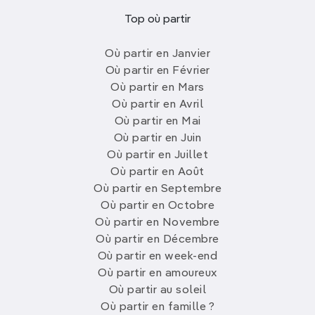
Top où partir
Où partir en Janvier
Où partir en Février
Où partir en Mars
Où partir en Avril
Où partir en Mai
Où partir en Juin
Où partir en Juillet
Où partir en Août
Où partir en Septembre
Où partir en Octobre
Où partir en Novembre
Où partir en Décembre
Où partir en week-end
Où partir en amoureux
Où partir au soleil
Où partir en famille ?