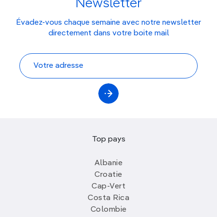
Newsletter
Évadez-vous chaque semaine avec notre newsletter
directement dans votre boite mail
Top pays
Albanie
Croatie
Cap-Vert
Costa Rica
Colombie