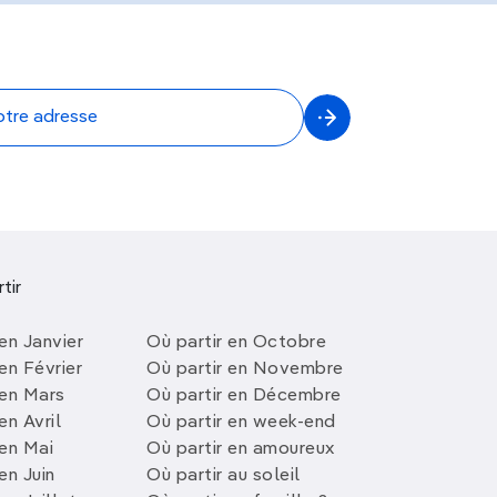
tir
en Janvier
Où partir en Octobre
en Février
Où partir en Novembre
 en Mars
Où partir en Décembre
en Avril
Où partir en week-end
 en Mai
Où partir en amoureux
en Juin
Où partir au soleil