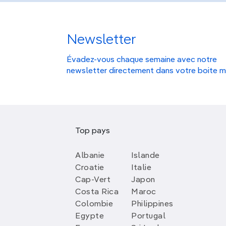
Newsletter
Évadez-vous chaque semaine avec notre
newsletter directement dans votre boite m
Top pays
Albanie
Islande
Croatie
Italie
Cap-Vert
Japon
Costa Rica
Maroc
Colombie
Philippines
Egypte
Portugal