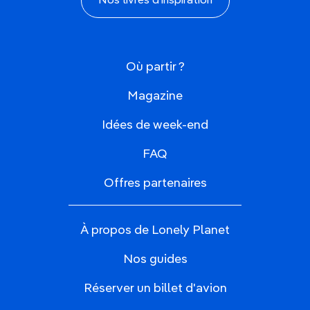
Nos livres d'inspiration
Où partir ?
Magazine
Idées de week-end
FAQ
Offres partenaires
À propos de Lonely Planet
Nos guides
Réserver un billet d'avion