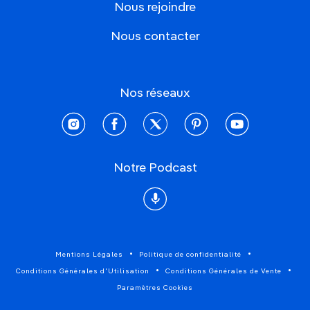
Nous rejoindre
Nous contacter
Nos réseaux
instagram
facebook
twitter
pinterest
youtube
Notre Podcast
Podcast
Mentions Légales
Politique de confidentialité
Conditions Générales d'Utilisation
Conditions Générales de Vente
Paramètres Cookies