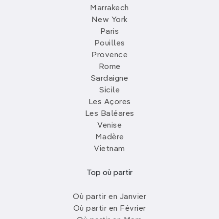
Marrakech
New York
Paris
Pouilles
Provence
Rome
Sardaigne
Sicile
Les Açores
Les Baléares
Venise
Madère
Vietnam
Top où partir
Où partir en Janvier
Où partir en Février