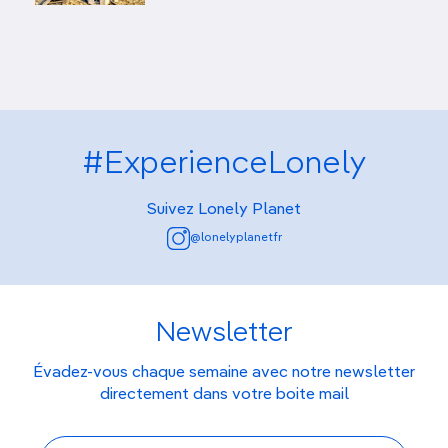
#ExperienceLonely
Suivez Lonely Planet
@lonelyplanetfr
Newsletter
Évadez-vous chaque semaine avec notre newsletter
directement dans votre boite mail