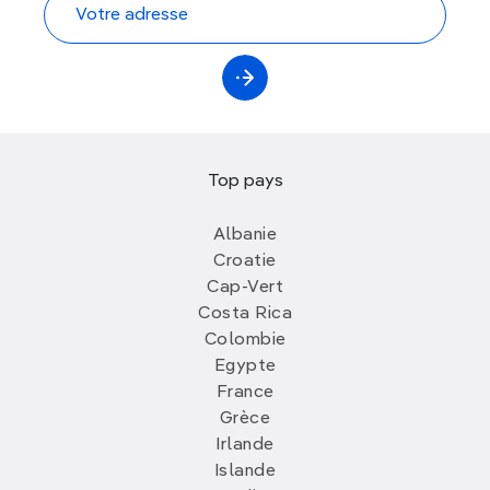
Top pays
Albanie
Croatie
Cap-Vert
Costa Rica
Colombie
Egypte
France
Grèce
Irlande
Islande