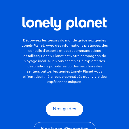
Découvrez les trésors du monde grâce aux guides
Lonely Planet. Avec des informations pratiques, des
conseils d'experts et des recommandations
détaillées, Lonely Planet est votre compagnon de
voyage idéal. Que vous cherchiez à explorer des
destinations populaires ou des lieux hors des
sentiers battus, les guides Lonely Planet vous
offrent des itinéraires personnalisés pour vivre des
expériences uniques.
Nos guides