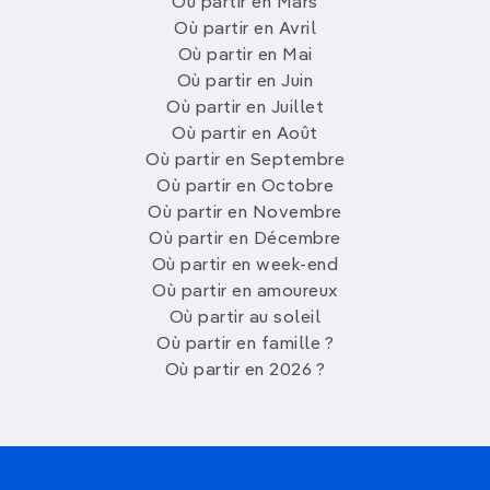
Où partir en Mars
Où partir en Avril
Où partir en Mai
Où partir en Juin
Où partir en Juillet
Où partir en Août
Où partir en Septembre
Où partir en Octobre
Où partir en Novembre
Où partir en Décembre
Où partir en week-end
Où partir en amoureux
Où partir au soleil
Où partir en famille ?
Où partir en 2026 ?