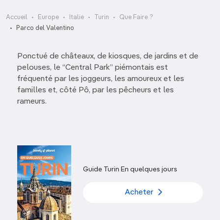
Accueil
Europe
Italie
Turin
Que Faire ?
Parco del Valentino
Ponctué de châteaux, de kiosques, de jardins et de
pelouses, le “Central Park” piémontais est
fréquenté par les joggeurs, les amoureux et les
familles et, côté Pô, par les pêcheurs et les
rameurs.
Guide Turin En quelques jours
Acheter