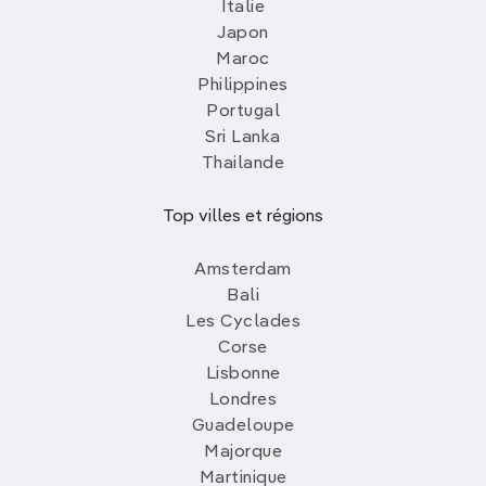
Italie
Japon
Maroc
Philippines
Portugal
Sri Lanka
Thailande
Top villes et régions
Amsterdam
Bali
Les Cyclades
Corse
Lisbonne
Londres
Guadeloupe
Majorque
Martinique