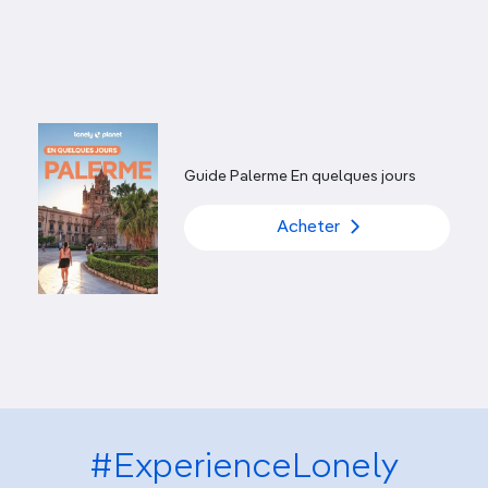
Guide Palerme En quelques jours
Acheter
#ExperienceLonely