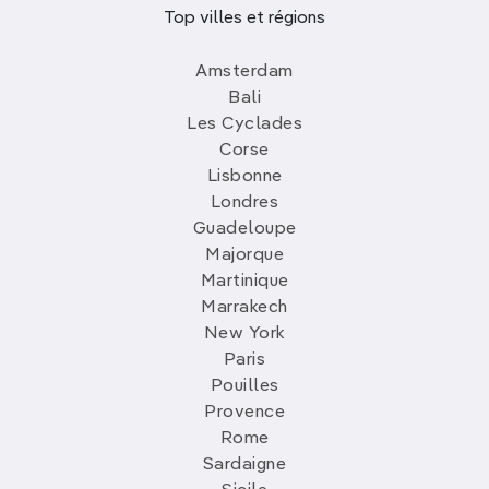
Top villes et régions
Amsterdam
Bali
Les Cyclades
Corse
Lisbonne
Londres
Guadeloupe
Majorque
Martinique
Marrakech
New York
Paris
Pouilles
Provence
Rome
Sardaigne