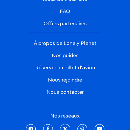
FAQ
Offres partenaires
À propos de Lonely Planet
Nos guides
Réserver un billet d'avion
Nous rejoindre
Nous contacter
Nos réseaux
instagram
facebook
twitter
pinterest
youtube