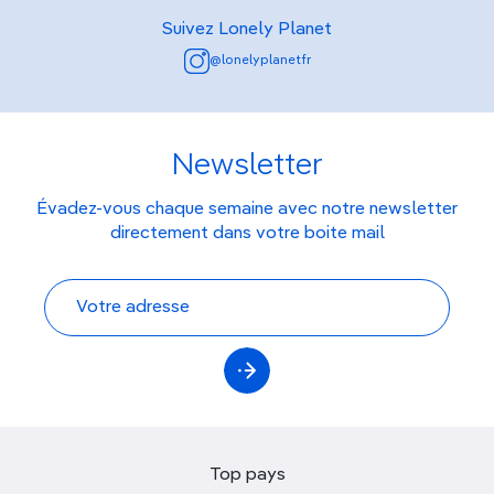
Suivez Lonely Planet
@lonelyplanetfr
Newsletter
Évadez-vous chaque semaine avec notre newsletter
directement dans votre boite mail
Top pays