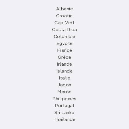
Albanie
Croatie
Cap-Vert
Costa Rica
Colombie
Egypte
France
Grèce
Irlande
Islande
Italie
Japon
Maroc
Philippines
Portugal
Sri Lanka
Thailande