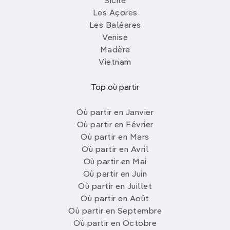
Sicile
Les Açores
Les Baléares
Venise
Madère
Vietnam
Top où partir
Où partir en Janvier
Où partir en Février
Où partir en Mars
Où partir en Avril
Où partir en Mai
Où partir en Juin
Où partir en Juillet
Où partir en Août
Où partir en Septembre
Où partir en Octobre