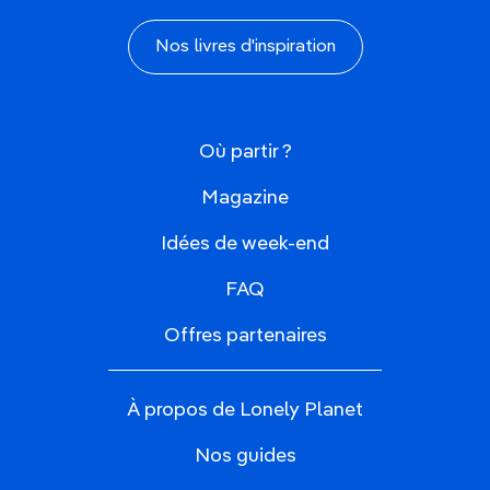
Nos livres d'inspiration
Où partir ?
Magazine
Idées de week-end
FAQ
Offres partenaires
À propos de Lonely Planet
Nos guides