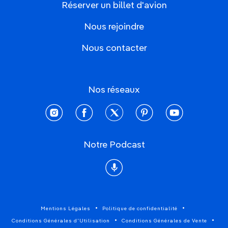
Réserver un billet d'avion
Nous rejoindre
Nous contacter
Nos réseaux
instagram
facebook
twitter
pinterest
youtube
Notre Podcast
Podcast
Mentions Légales
Politique de confidentialité
Conditions Générales d'Utilisation
Conditions Générales de Vente