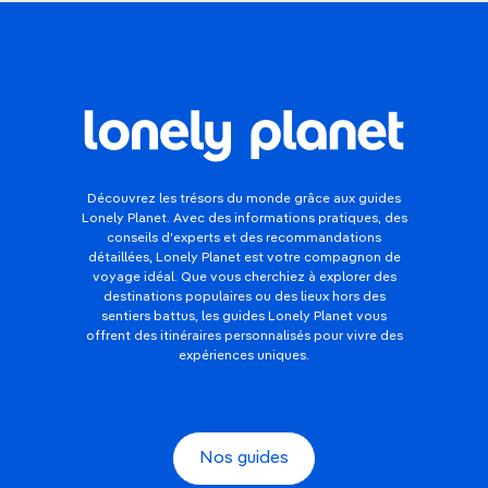
Découvrez les trésors du monde grâce aux guides
Lonely Planet. Avec des informations pratiques, des
conseils d'experts et des recommandations
détaillées, Lonely Planet est votre compagnon de
voyage idéal. Que vous cherchiez à explorer des
destinations populaires ou des lieux hors des
sentiers battus, les guides Lonely Planet vous
offrent des itinéraires personnalisés pour vivre des
expériences uniques.
Nos guides