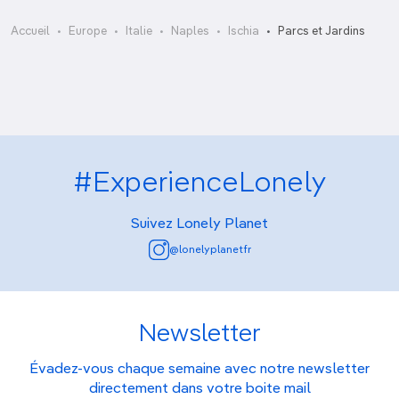
Giardini Ravino
Accueil
Europe
Italie
Naples
Ischia
Parcs et Jardins
#ExperienceLonely
Suivez Lonely Planet
@lonelyplanetfr
Newsletter
Évadez-vous chaque semaine avec notre newsletter
directement dans votre boite mail