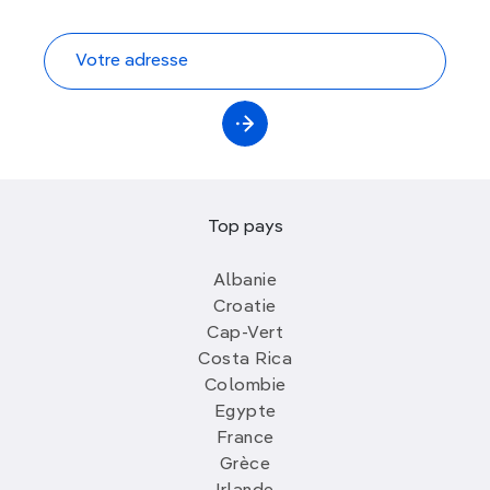
Top pays
Albanie
Croatie
Cap-Vert
Costa Rica
Colombie
Egypte
France
Grèce