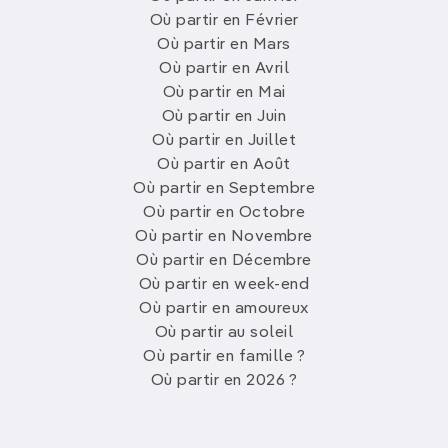
Où partir en Février
Où partir en Mars
Où partir en Avril
Où partir en Mai
Où partir en Juin
Où partir en Juillet
Où partir en Août
Où partir en Septembre
Où partir en Octobre
Où partir en Novembre
Où partir en Décembre
Où partir en week-end
Où partir en amoureux
Où partir au soleil
Où partir en famille ?
Où partir en 2026 ?