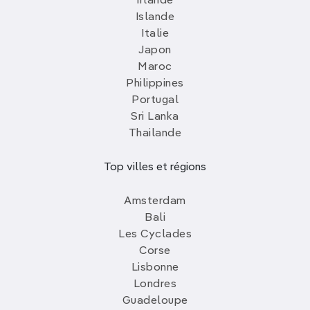
Irlande
Islande
Italie
Japon
Maroc
Philippines
Portugal
Sri Lanka
Thailande
Top villes et régions
Amsterdam
Bali
Les Cyclades
Corse
Lisbonne
Londres
Guadeloupe