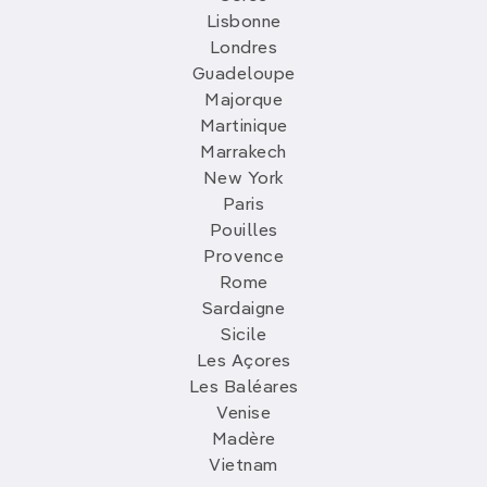
Lisbonne
Londres
Guadeloupe
Majorque
Martinique
Marrakech
New York
Paris
Pouilles
Provence
Rome
Sardaigne
Sicile
Les Açores
Les Baléares
Venise
Madère
Vietnam