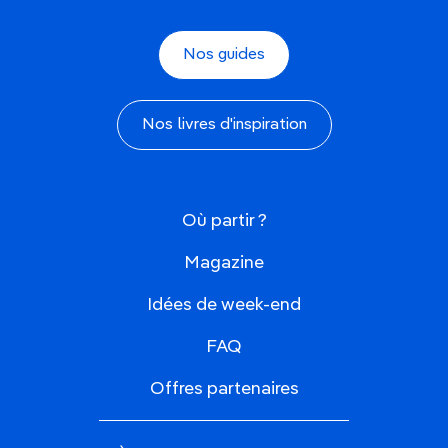
Nos guides
Nos livres d'inspiration
Où partir ?
Magazine
Idées de week-end
FAQ
Offres partenaires