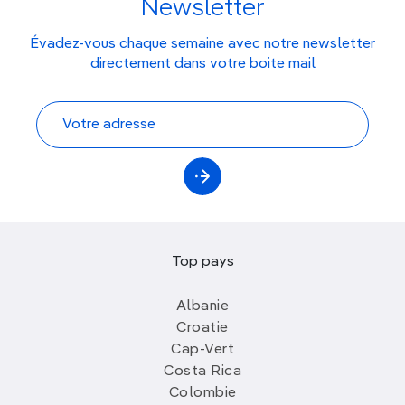
Newsletter
Évadez-vous chaque semaine avec notre newsletter
directement dans votre boite mail
Top pays
Albanie
Croatie
Cap-Vert
Costa Rica
Colombie