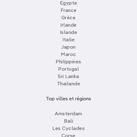
Egypte
France
Grèce
Irlande
Islande
Italie
Japon
Maroc
Philippines
Portugal
Sri Lanka
Thailande
Top villes et régions
Amsterdam
Bali
Les Cyclades
Corse