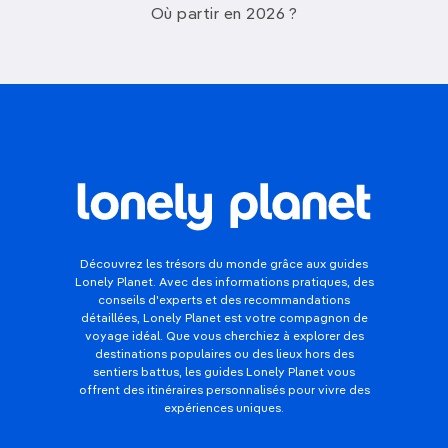
Où partir en 2026 ?
Découvrez les trésors du monde grâce aux guides
Lonely Planet. Avec des informations pratiques, des
conseils d'experts et des recommandations
détaillées, Lonely Planet est votre compagnon de
voyage idéal. Que vous cherchiez à explorer des
destinations populaires ou des lieux hors des
sentiers battus, les guides Lonely Planet vous
offrent des itinéraires personnalisés pour vivre des
expériences uniques.