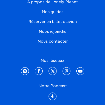
À propos de Lonely Planet
Nos guides
Réserver un billet d'avion
Nous rejoindre
Nous contacter
Nos réseaux
instagram
facebook
twitter
pinterest
youtube
Notre Podcast
Podcast