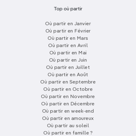
Top où partir
Où partir en Janvier
Où partir en Février
Où partir en Mars
Où partir en Avril
Où partir en Mai
Où partir en Juin
Où partir en Juillet
Où partir en Août
Où partir en Septembre
Où partir en Octobre
Où partir en Novembre
Où partir en Décembre
Où partir en week-end
Où partir en amoureux
Où partir au soleil
Où partir en famille ?