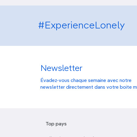
#ExperienceLonely
Newsletter
Évadez-vous chaque semaine avec notre
newsletter directement dans votre boite m
Top pays