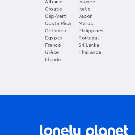
Albanie
Islande
Croatie
Italie
Cap-Vert
Japon
Costa Rica
Maroc
Colombie
Philippines
Egypte
Portugal
France
Sri Lanka
Grèce
Thailande
Irlande