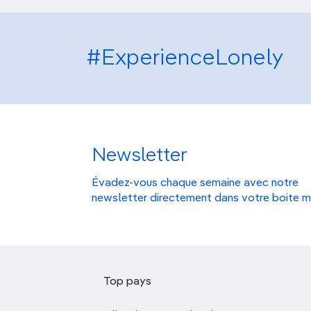
#ExperienceLonely
Newsletter
Évadez-vous chaque semaine avec notre
newsletter directement dans votre boite m
Top pays