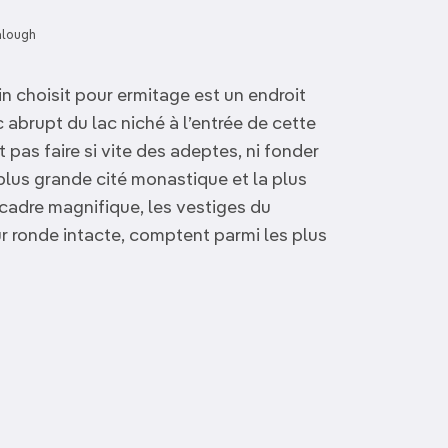
alough
n choisit pour ermitage est un endroit
 abrupt du lac niché à l’entrée de cette
 pas faire si vite des adeptes, ni fonder
lus grande cité monastique et la plus
 cadre magnifique, les vestiges du
 ronde intacte, comptent parmi les plus