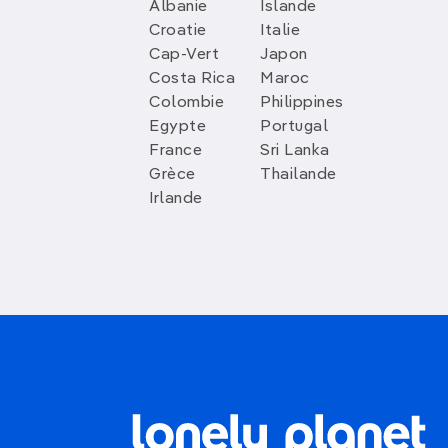
Albanie
Islande
Croatie
Italie
Cap-Vert
Japon
Costa Rica
Maroc
Colombie
Philippines
Egypte
Portugal
France
Sri Lanka
Grèce
Thailande
Irlande