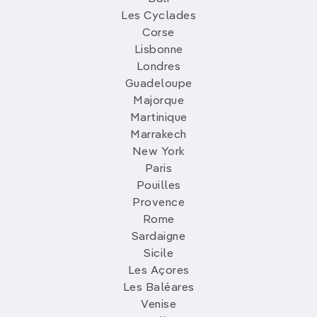
Les Cyclades
Corse
Lisbonne
Londres
Guadeloupe
Majorque
Martinique
Marrakech
New York
Paris
Pouilles
Provence
Rome
Sardaigne
Sicile
Les Açores
Les Baléares
Venise