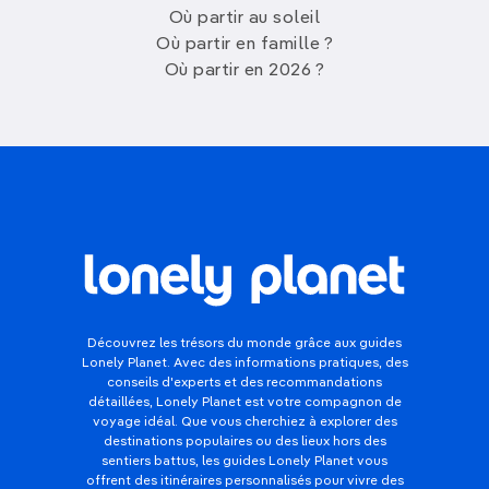
Où partir au soleil
Où partir en famille ?
Où partir en 2026 ?
Découvrez les trésors du monde grâce aux guides
Lonely Planet. Avec des informations pratiques, des
conseils d'experts et des recommandations
détaillées, Lonely Planet est votre compagnon de
voyage idéal. Que vous cherchiez à explorer des
destinations populaires ou des lieux hors des
sentiers battus, les guides Lonely Planet vous
offrent des itinéraires personnalisés pour vivre des