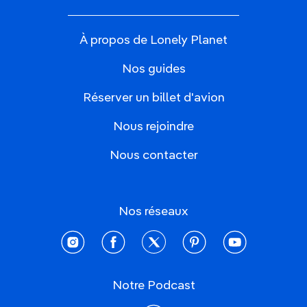
À propos de Lonely Planet
Nos guides
Réserver un billet d'avion
Nous rejoindre
Nous contacter
Nos réseaux
instagram
facebook
twitter
pinterest
youtube
Notre Podcast