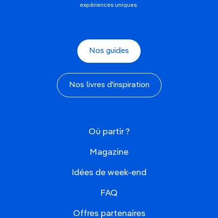
expériences uniques.
Nos guides
Nos livres d'inspiration
Où partir ?
Magazine
Idées de week-end
FAQ
Offres partenaires