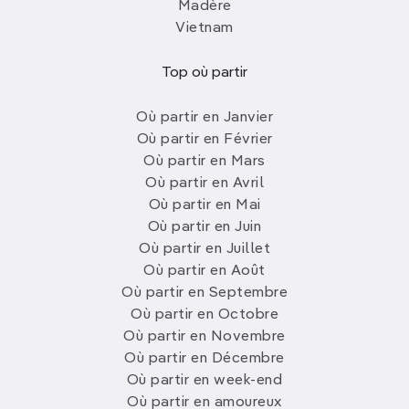
Madère
Vietnam
Top où partir
Où partir en Janvier
Où partir en Février
Où partir en Mars
Où partir en Avril
Où partir en Mai
Où partir en Juin
Où partir en Juillet
Où partir en Août
Où partir en Septembre
Où partir en Octobre
Où partir en Novembre
Où partir en Décembre
Où partir en week-end
Où partir en amoureux