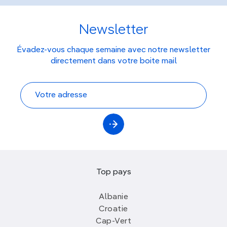
Newsletter
Évadez-vous chaque semaine avec notre newsletter
directement dans votre boite mail
Top pays
Albanie
Croatie
Cap-Vert