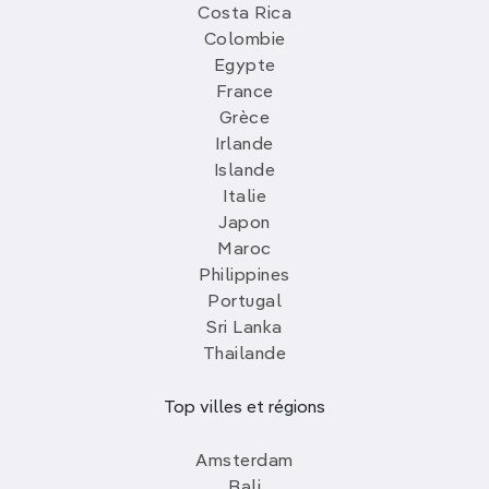
Costa Rica
Colombie
Egypte
France
Grèce
Irlande
Islande
Italie
Japon
Maroc
Philippines
Portugal
Sri Lanka
Thailande
Top villes et régions
Amsterdam
Bali