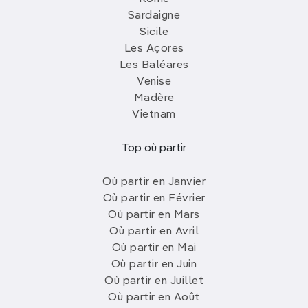
Sardaigne
Sicile
Les Açores
Les Baléares
Venise
Madère
Vietnam
Top où partir
Où partir en Janvier
Où partir en Février
Où partir en Mars
Où partir en Avril
Où partir en Mai
Où partir en Juin
Où partir en Juillet
Où partir en Août