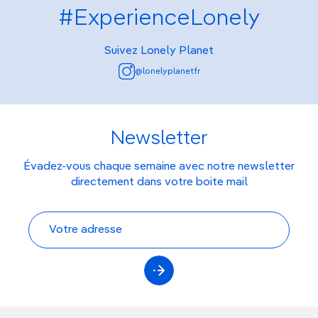
#ExperienceLonely
Suivez Lonely Planet
@lonelyplanetfr
Newsletter
Évadez-vous chaque semaine avec notre newsletter
directement dans votre boite mail