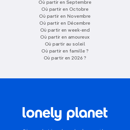
Où partir en Septembre
Où partir en Octobre
Où partir en Novembre
Où partir en Décembre
Où partir en week-end
Où partir en amoureux
Où partir au soleil
Où partir en famille ?
Où partir en 2026 ?