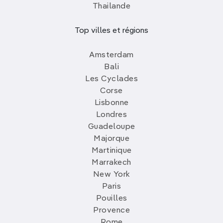
Thailande
Top villes et régions
Amsterdam
Bali
Les Cyclades
Corse
Lisbonne
Londres
Guadeloupe
Majorque
Martinique
Marrakech
New York
Paris
Pouilles
Provence
Rome