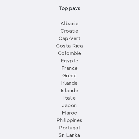
Top pays
Albanie
Croatie
Cap-Vert
Costa Rica
Colombie
Egypte
France
Grèce
Irlande
Islande
Italie
Japon
Maroc
Philippines
Portugal
Sri Lanka