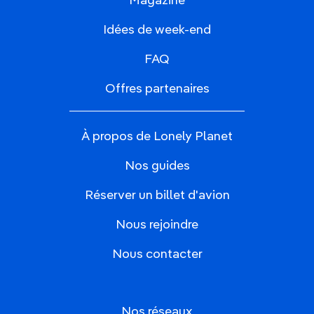
Magazine
Idées de week-end
FAQ
Offres partenaires
À propos de Lonely Planet
Nos guides
Réserver un billet d'avion
Nous rejoindre
Nous contacter
Nos réseaux