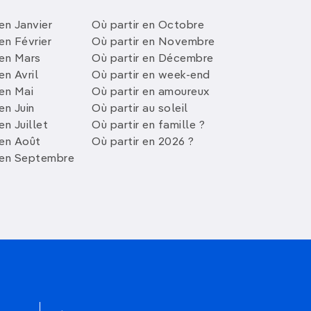
en Janvier
Où partir en Octobre
en Février
Où partir en Novembre
 en Mars
Où partir en Décembre
en Avril
Où partir en week-end
 en Mai
Où partir en amoureux
en Juin
Où partir au soleil
en Juillet
Où partir en famille ?
 en Août
Où partir en 2026 ?
 en Septembre