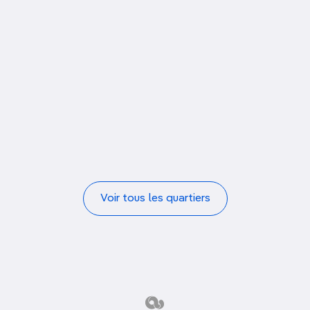
Voir tous les quartiers