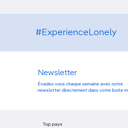
#ExperienceLonely
Newsletter
Évadez-vous chaque semaine avec notre
newsletter directement dans votre boite m
Top pays