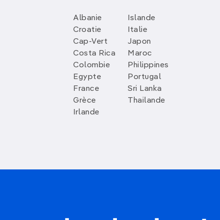
Albanie
Islande
Croatie
Italie
Cap-Vert
Japon
Costa Rica
Maroc
Colombie
Philippines
Egypte
Portugal
France
Sri Lanka
Grèce
Thailande
Irlande