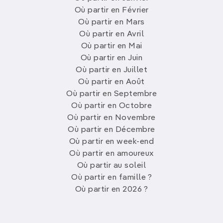
Où partir en Février
Où partir en Mars
Où partir en Avril
Où partir en Mai
Où partir en Juin
Où partir en Juillet
Où partir en Août
Où partir en Septembre
Où partir en Octobre
Où partir en Novembre
Où partir en Décembre
Où partir en week-end
Où partir en amoureux
Où partir au soleil
Où partir en famille ?
Où partir en 2026 ?