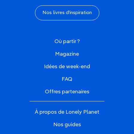
Nos livres d'inspiration
Où partir ?
Magazine
Idées de week-end
FAQ
Offres partenaires
À propos de Lonely Planet
Nos guides