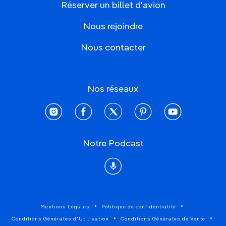
Réserver un billet d'avion
Nous rejoindre
Nous contacter
Nos réseaux
instagram
facebook
twitter
pinterest
youtube
Notre Podcast
Podcast
Mentions Légales
Politique de confidentialité
Conditions Générales d'Utilisation
Conditions Générales de Vente