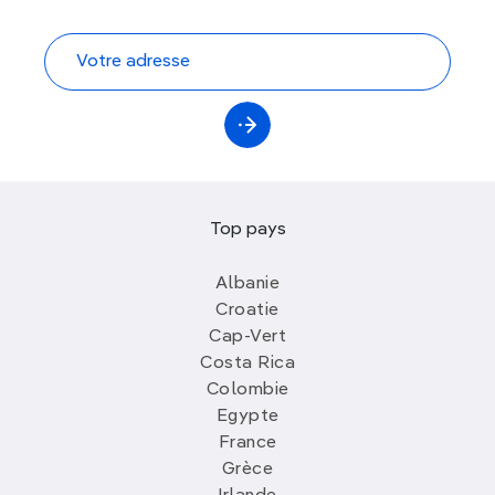
Top pays
Albanie
Croatie
Cap-Vert
Costa Rica
Colombie
Egypte
France
Grèce