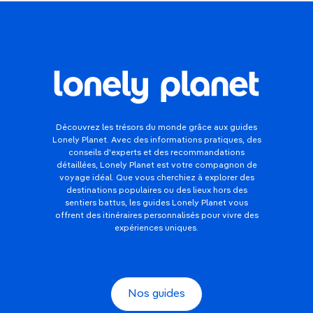
Découvrez les trésors du monde grâce aux guides
Lonely Planet. Avec des informations pratiques, des
conseils d'experts et des recommandations
détaillées, Lonely Planet est votre compagnon de
voyage idéal. Que vous cherchiez à explorer des
destinations populaires ou des lieux hors des
sentiers battus, les guides Lonely Planet vous
offrent des itinéraires personnalisés pour vivre des
expériences uniques.
Nos guides