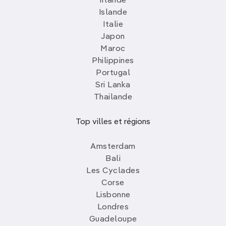
Irlande
Islande
Italie
Japon
Maroc
Philippines
Portugal
Sri Lanka
Thailande
Top villes et régions
Amsterdam
Bali
Les Cyclades
Corse
Lisbonne
Londres
Guadeloupe