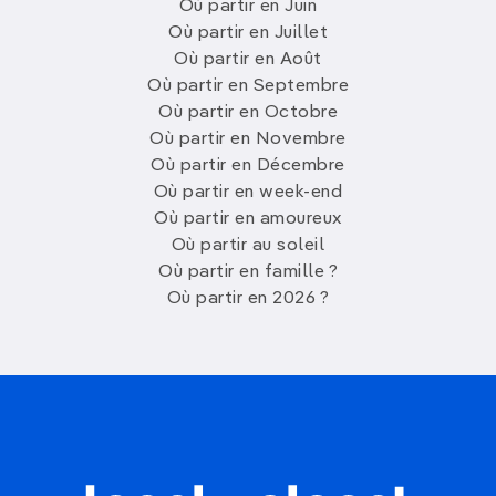
Où partir en Juin
Où partir en Juillet
Où partir en Août
Où partir en Septembre
Où partir en Octobre
Où partir en Novembre
Où partir en Décembre
Où partir en week-end
Où partir en amoureux
Où partir au soleil
Où partir en famille ?
Où partir en 2026 ?