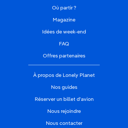
Où partir ?
Magazine
Idées de week-end
FAQ
Offres partenaires
À propos de Lonely Planet
Nos guides
Réserver un billet d'avion
Nous rejoindre
Nous contacter