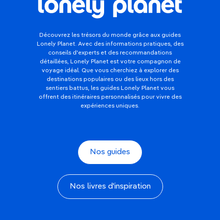
Découvrez les trésors du monde grâce aux guides
Lonely Planet. Avec des informations pratiques, des
conseils d'experts et des recommandations
détaillées, Lonely Planet est votre compagnon de
voyage idéal. Que vous cherchiez à explorer des
destinations populaires ou des lieux hors des
sentiers battus, les guides Lonely Planet vous
offrent des itinéraires personnalisés pour vivre des
expériences uniques.
Nos guides
Nos livres d'inspiration