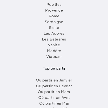
Pouilles
Provence
Rome
Sardaigne
Sicile
Les Açores
Les Baléares
Venise
Madère
Vietnam
Top où partir
Où partir en Janvier
Où partir en Février
Où partir en Mars
Où partir en Avril
Où partir en Mai