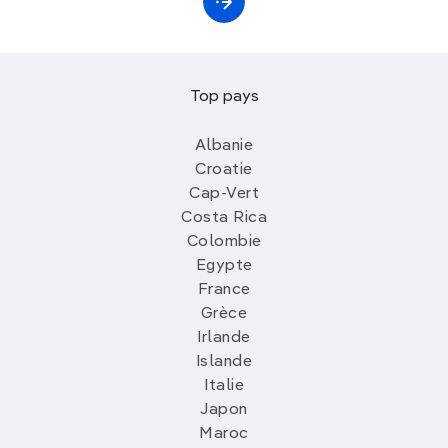
Top pays
Albanie
Croatie
Cap-Vert
Costa Rica
Colombie
Egypte
France
Grèce
Irlande
Islande
Italie
Japon
Maroc