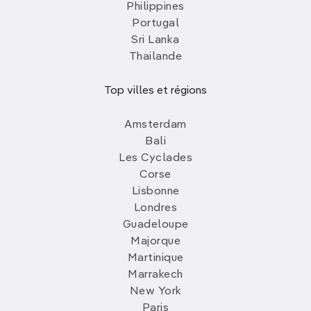
Philippines
Portugal
Sri Lanka
Thailande
Top villes et régions
Amsterdam
Bali
Les Cyclades
Corse
Lisbonne
Londres
Guadeloupe
Majorque
Martinique
Marrakech
New York
Paris