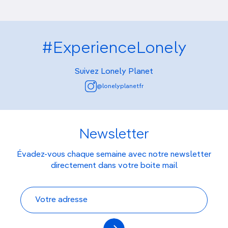
#ExperienceLonely
Suivez Lonely Planet
@lonelyplanetfr
Newsletter
Évadez-vous chaque semaine avec notre newsletter
directement dans votre boite mail