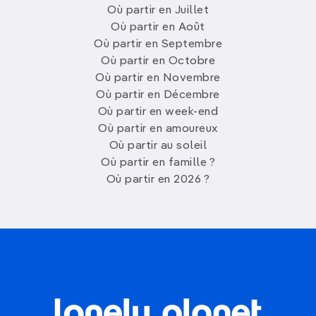
Où partir en Juillet
Où partir en Août
Où partir en Septembre
Où partir en Octobre
Où partir en Novembre
Où partir en Décembre
Où partir en week-end
Où partir en amoureux
Où partir au soleil
Où partir en famille ?
Où partir en 2026 ?