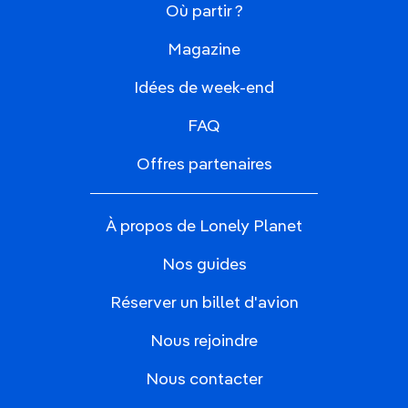
Où partir ?
Magazine
Idées de week-end
FAQ
Offres partenaires
À propos de Lonely Planet
Nos guides
Réserver un billet d'avion
Nous rejoindre
Nous contacter