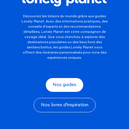
Découvrez les trésors du monde grâce aux guides
Lonely Planet. Avec des informations pratiques, des
conseils d'experts et des recommandations
détaillées, Lonely Planet est votre compagnon de
voyage idéal. Que vous cherchiez à explorer des
destinations populaires ou des lieux hors des
sentiers battus, les guides Lonely Planet vous
offrent des itinéraires personnalisés pour vivre des
expériences uniques.
Nos guides
Nos livres d'inspiration