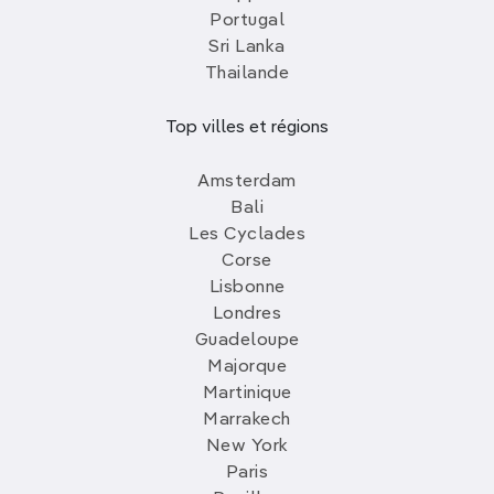
Portugal
Sri Lanka
Thailande
Top villes et régions
Amsterdam
Bali
Les Cyclades
Corse
Lisbonne
Londres
Guadeloupe
Majorque
Martinique
Marrakech
New York
Paris