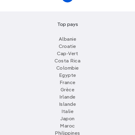
Top pays
Albanie
Croatie
Cap-Vert
Costa Rica
Colombie
Egypte
France
Grèce
Irlande
Islande
Italie
Japon
Maroc
Philippines