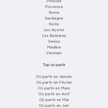
Pouilles
Provence
Rome
Sardaigne
Sicile
Les Açores
Les Baléares
Venise
Madère
Vietnam
Top où partir
Où partir en Janvier
Où partir en Février
Où partir en Mars
Où partir en Avril
Où partir en Mai
Où partir en Juin