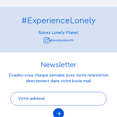
#ExperienceLonely
Suivez Lonely Planet
@lonelyplanetfr
Newsletter
Évadez-vous chaque semaine avec notre newsletter
directement dans votre boite mail