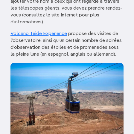
ajouter votre nom à ceux qui ont regardé à travers
les télescopes géants, vous devez prendre rendez-
vous (consultez le site Internet pour plus
d’informations).
Volcano Teide Experience
propose des visites de
l’observatoire, ainsi qu’un certain nombre de soirées
d’observation des étoiles et de promenades sous
la pleine lune (en espagnol, anglais ou allemand).
Image