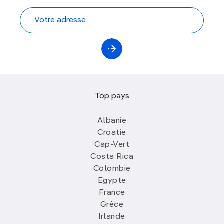
Top pays
Albanie
Croatie
Cap-Vert
Costa Rica
Colombie
Egypte
France
Grèce
Irlande