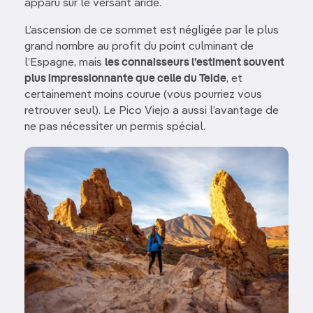
apparu sur le versant aride.
L’ascension de ce sommet est négligée par le plus
grand nombre au profit du point culminant de
l’Espagne, mais
les connaisseurs l’estiment souvent
plus impressionnante que celle du Teide
, et
certainement moins courue (vous pourriez vous
retrouver seul). Le Pico Viejo a aussi l’avantage de
ne pas nécessiter un permis spécial.
Image