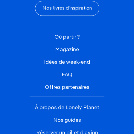
Nos livres d'inspiration
Où partir ?
Magazine
Idées de week-end
FAQ
Offres partenaires
À propos de Lonely Planet
Nos guides
Réserver un billet d'avion