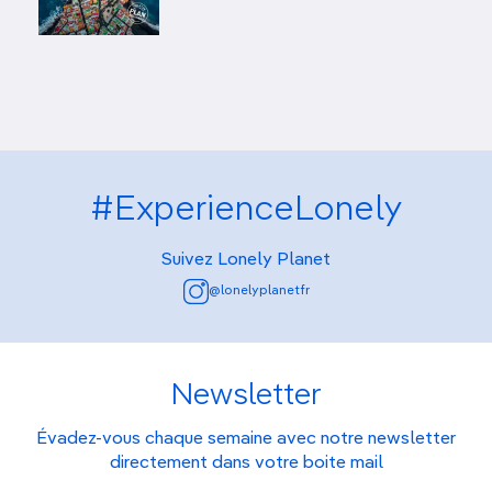
#ExperienceLonely
Suivez Lonely Planet
@lonelyplanetfr
Newsletter
Évadez-vous chaque semaine avec notre newsletter
directement dans votre boite mail