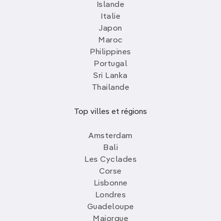
Islande
Italie
Japon
Maroc
Philippines
Portugal
Sri Lanka
Thailande
Top villes et régions
Amsterdam
Bali
Les Cyclades
Corse
Lisbonne
Londres
Guadeloupe
Majorque