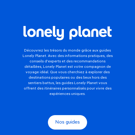
Découvrez les trésors du monde grâce aux guides
Lonely Planet. Avec des informations pratiques, des
conseils d'experts et des recommandations
détaillées, Lonely Planet est votre compagnon de
voyage idéal. Que vous cherchiez à explorer des
destinations populaires ou des lieux hors des
sentiers battus, les guides Lonely Planet vous
offrent des itinéraires personnalisés pour vivre des
expériences uniques.
Nos guides