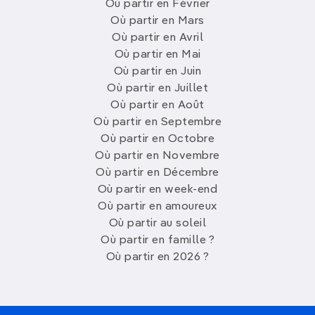
Où partir en Février
Où partir en Mars
Où partir en Avril
Où partir en Mai
Où partir en Juin
Où partir en Juillet
Où partir en Août
Où partir en Septembre
Où partir en Octobre
Où partir en Novembre
Où partir en Décembre
Où partir en week-end
Où partir en amoureux
Où partir au soleil
Où partir en famille ?
Où partir en 2026 ?