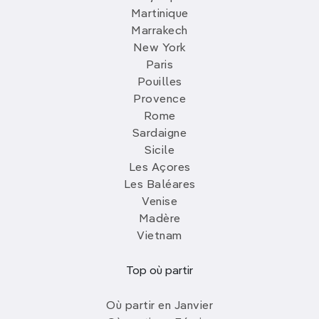
Martinique
Marrakech
New York
Paris
Pouilles
Provence
Rome
Sardaigne
Sicile
Les Açores
Les Baléares
Venise
Madère
Vietnam
Top où partir
Où partir en Janvier