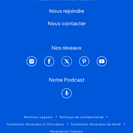
Nous rejoindre
Nous contacter
Nos réseaux
instagram
facebook
twitter
pinterest
youtube
Notre Podcast
Podcast
Mentions Légales
Politique de confidentialité
Conditions Générales d'Utilisation
Conditions Générales de Vente
Paramètres Cookies