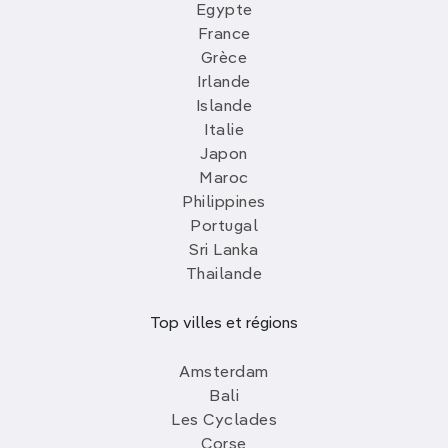
Egypte
France
Grèce
Irlande
Islande
Italie
Japon
Maroc
Philippines
Portugal
Sri Lanka
Thailande
Top villes et régions
Amsterdam
Bali
Les Cyclades
Corse