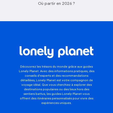
Où partir en 2026 ?
Découvrez les trésors du monde grâce aux guides
Lonely Planet. Avec des informations pratiques, des
conseils d'experts et des recommandations
détaillées, Lonely Planet est votre compagnon de
voyage idéal. Que vous cherchiez à explorer des
destinations populaires ou des lieux hors des
sentiers battus, les guides Lonely Planet vous
offrent des itinéraires personnalisés pour vivre des
expériences uniques.