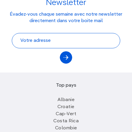
Newsletter
Évadez-vous chaque semaine avec notre newsletter
directement dans votre boite mail
Top pays
Albanie
Croatie
Cap-Vert
Costa Rica
Colombie