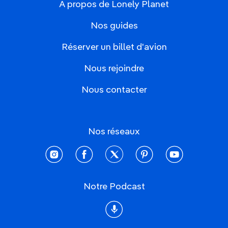
À propos de Lonely Planet
Nos guides
Réserver un billet d'avion
Nous rejoindre
Nous contacter
Nos réseaux
instagram
facebook
twitter
pinterest
youtube
Notre Podcast
Podcast