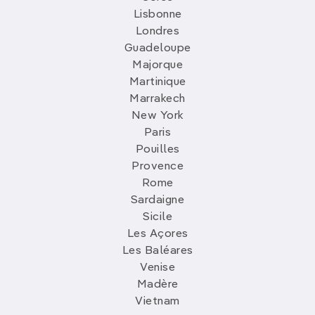
Lisbonne
Londres
Guadeloupe
Majorque
Martinique
Marrakech
New York
Paris
Pouilles
Provence
Rome
Sardaigne
Sicile
Les Açores
Les Baléares
Venise
Madère
Vietnam