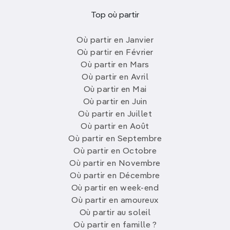
Top où partir
Où partir en Janvier
Où partir en Février
Où partir en Mars
Où partir en Avril
Où partir en Mai
Où partir en Juin
Où partir en Juillet
Où partir en Août
Où partir en Septembre
Où partir en Octobre
Où partir en Novembre
Où partir en Décembre
Où partir en week-end
Où partir en amoureux
Où partir au soleil
Où partir en famille ?