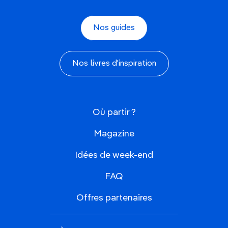
Nos guides
Nos livres d'inspiration
Où partir ?
Magazine
Idées de week-end
FAQ
Offres partenaires