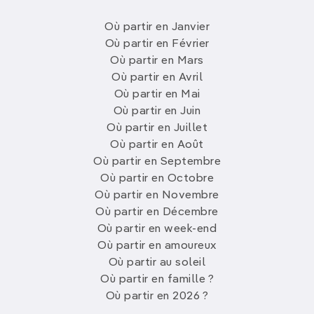
Où partir en Janvier
Où partir en Février
Où partir en Mars
Où partir en Avril
Où partir en Mai
Où partir en Juin
Où partir en Juillet
Où partir en Août
Où partir en Septembre
Où partir en Octobre
Où partir en Novembre
Où partir en Décembre
Où partir en week-end
Où partir en amoureux
Où partir au soleil
Où partir en famille ?
Où partir en 2026 ?