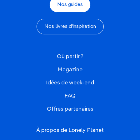
Nos guides
Nos livres d'inspiration
Où partir ?
Magazine
Idées de week-end
FAQ
Offres partenaires
À propos de Lonely Planet