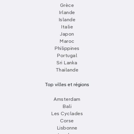
Grèce
Irlande
Islande
Italie
Japon
Maroc
Philippines
Portugal
Sri Lanka
Thailande
Top villes et régions
Amsterdam
Bali
Les Cyclades
Corse
Lisbonne