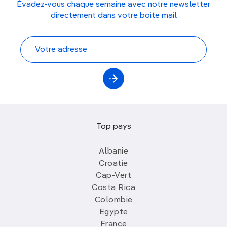
Évadez-vous chaque semaine avec notre newsletter
directement dans votre boite mail
Top pays
Albanie
Croatie
Cap-Vert
Costa Rica
Colombie
Egypte
France