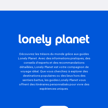
Découvrez les trésors du monde grâce aux guides
Lonely Planet. Avec des informations pratiques, des
conseils d'experts et des recommandations
détaillées, Lonely Planet est votre compagnon de
voyage idéal. Que vous cherchiez à explorer des
destinations populaires ou des lieux hors des
sentiers battus, les guides Lonely Planet vous
offrent des itinéraires personnalisés pour vivre des
expériences uniques.