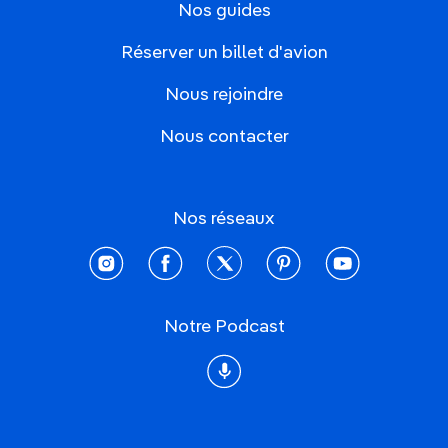
Nos guides
Réserver un billet d'avion
Nous rejoindre
Nous contacter
Nos réseaux
instagram
facebook
twitter
pinterest
youtube
Notre Podcast
Podcast