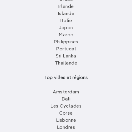
Irlande
Islande
Italie
Japon
Maroc
Philippines
Portugal
Sri Lanka
Thailande
Top villes et régions
Amsterdam
Bali
Les Cyclades
Corse
Lisbonne
Londres