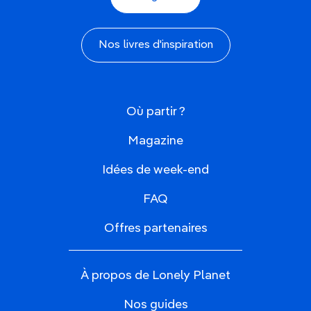
Nos livres d'inspiration
Où partir ?
Magazine
Idées de week-end
FAQ
Offres partenaires
À propos de Lonely Planet
Nos guides