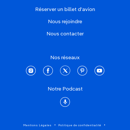
Réserver un billet d'avion
Nous rejoindre
Nous contacter
Nos réseaux
instagram
facebook
twitter
pinterest
youtube
Notre Podcast
Podcast
Mentions Légales
Politique de confidentialité