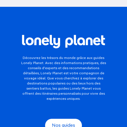
Découvrez les trésors du monde grâce aux guides
Lonely Planet. Avec des informations pratiques, des
conseils d'experts et des recommandations
détaillées, Lonely Planet est votre compagnon de
voyage idéal. Que vous cherchiez à explorer des
destinations populaires ou des lieux hors des
sentiers battus, les guides Lonely Planet vous
offrent des itinéraires personnalisés pour vivre des
expériences uniques.
Nos guides