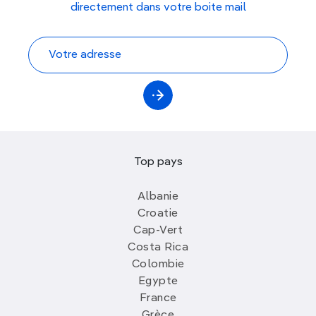
directement dans votre boite mail
Top pays
Albanie
Croatie
Cap-Vert
Costa Rica
Colombie
Egypte
France
Grèce