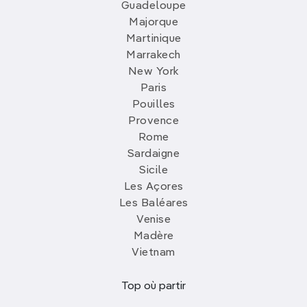
Guadeloupe
Majorque
Martinique
Marrakech
New York
Paris
Pouilles
Provence
Rome
Sardaigne
Sicile
Les Açores
Les Baléares
Venise
Madère
Vietnam
Top où partir