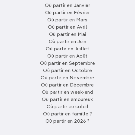
Où partir en Janvier
Où partir en Février
Où partir en Mars
Où partir en Avril
Où partir en Mai
Où partir en Juin
Où partir en Juillet
Où partir en Août
Où partir en Septembre
Où partir en Octobre
Où partir en Novembre
Où partir en Décembre
Où partir en week-end
Où partir en amoureux
Où partir au soleil
Où partir en famille ?
Où partir en 2026 ?