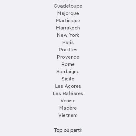
Guadeloupe
Majorque
Martinique
Marrakech
New York
Paris
Pouilles
Provence
Rome
Sardaigne
Sicile
Les Açores
Les Baléares
Venise
Madère
Vietnam
Top où partir