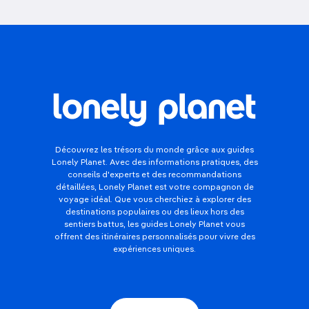
Découvrez les trésors du monde grâce aux guides
Lonely Planet. Avec des informations pratiques, des
conseils d'experts et des recommandations
détaillées, Lonely Planet est votre compagnon de
voyage idéal. Que vous cherchiez à explorer des
destinations populaires ou des lieux hors des
sentiers battus, les guides Lonely Planet vous
offrent des itinéraires personnalisés pour vivre des
expériences uniques.