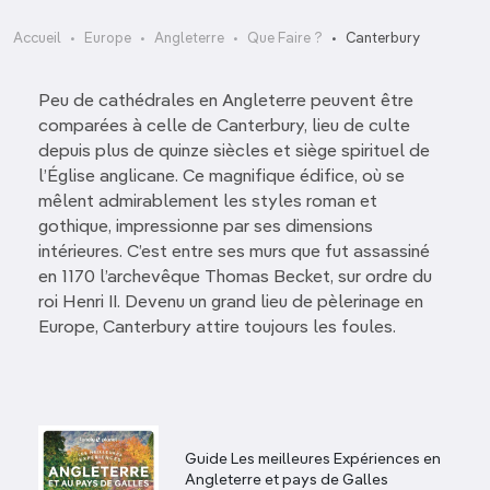
Accueil
Europe
Angleterre
Que Faire ?
Canterbury
Peu de cathédrales en Angleterre peuvent être
comparées à celle de Canterbury, lieu de culte
depuis plus de quinze siècles et siège spirituel de
l’Église anglicane. Ce magnifique édifice, où se
mêlent admirablement les styles roman et
gothique, impressionne par ses dimensions
intérieures. C’est entre ses murs que fut assassiné
en 1170 l’archevêque Thomas Becket, sur ordre du
roi Henri II. Devenu un grand lieu de pèlerinage en
Europe, Canterbury attire toujours les foules.
Guide Les meilleures Expériences en
Angleterre et pays de Galles