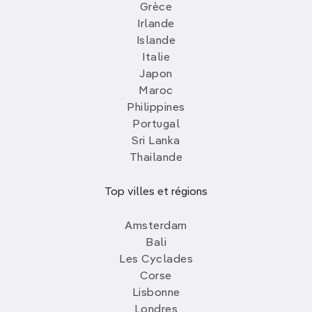
Grèce
Irlande
Islande
Italie
Japon
Maroc
Philippines
Portugal
Sri Lanka
Thailande
Top villes et régions
Amsterdam
Bali
Les Cyclades
Corse
Lisbonne
Londres