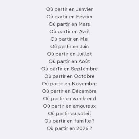
Où partir en Janvier
Où partir en Février
Où partir en Mars
Où partir en Avril
Où partir en Mai
Où partir en Juin
Où partir en Juillet
Où partir en Août
Où partir en Septembre
Où partir en Octobre
Où partir en Novembre
Où partir en Décembre
Où partir en week-end
Où partir en amoureux
Où partir au soleil
Où partir en famille ?
Où partir en 2026 ?