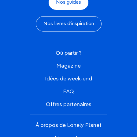
Nos guides
Nos livres d'inspiration
Où partir ?
Magazine
Idées de week-end
FAQ
Offres partenaires
À propos de Lonely Planet