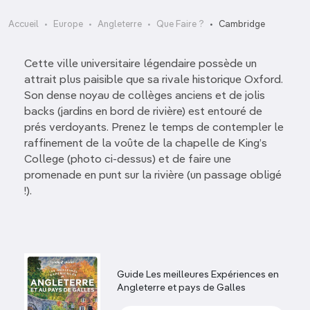
Accueil
Europe
Angleterre
Que Faire ?
Cambridge
Cette ville universitaire légendaire possède un
attrait plus paisible que sa rivale historique Oxford.
Son dense noyau de collèges anciens et de jolis
backs (jardins en bord de rivière) est entouré de
prés verdoyants. Prenez le temps de contempler le
raffinement de la voûte de la chapelle de King’s
College (photo ci-dessus) et de faire une
promenade en punt sur la rivière (un passage obligé
!).
Guide Les meilleures Expériences en
Angleterre et pays de Galles