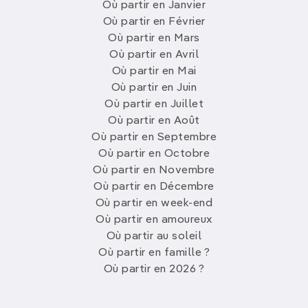
Où partir en Janvier
Où partir en Février
Où partir en Mars
Où partir en Avril
Où partir en Mai
Où partir en Juin
Où partir en Juillet
Où partir en Août
Où partir en Septembre
Où partir en Octobre
Où partir en Novembre
Où partir en Décembre
Où partir en week-end
Où partir en amoureux
Où partir au soleil
Où partir en famille ?
Où partir en 2026 ?