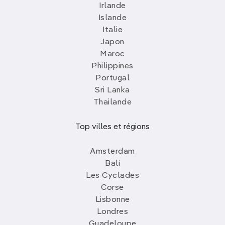
Irlande
Islande
Italie
Japon
Maroc
Philippines
Portugal
Sri Lanka
Thailande
Top villes et régions
Amsterdam
Bali
Les Cyclades
Corse
Lisbonne
Londres
Guadeloupe