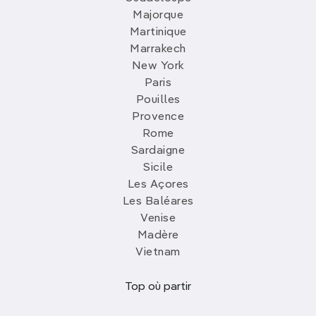
Majorque
Martinique
Marrakech
New York
Paris
Pouilles
Provence
Rome
Sardaigne
Sicile
Les Açores
Les Baléares
Venise
Madère
Vietnam
Top où partir