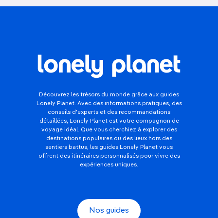
Découvrez les trésors du monde grâce aux guides
Lonely Planet. Avec des informations pratiques, des
conseils d'experts et des recommandations
détaillées, Lonely Planet est votre compagnon de
voyage idéal. Que vous cherchiez à explorer des
destinations populaires ou des lieux hors des
sentiers battus, les guides Lonely Planet vous
offrent des itinéraires personnalisés pour vivre des
expériences uniques.
Nos guides