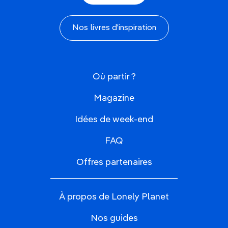
Nos livres d'inspiration
Où partir ?
Magazine
Idées de week-end
FAQ
Offres partenaires
À propos de Lonely Planet
Nos guides